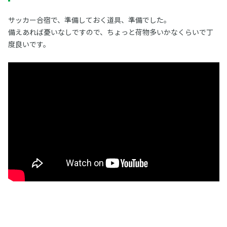
サッカー合宿で、準備しておく道具、準備でした。
備えあれば憂いなしですので、ちょっと荷物多いかなくらいで丁
度良いです。