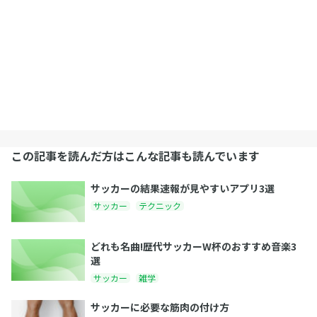
この記事を読んだ方はこんな記事も読んでいます
サッカーの結果速報が見やすいアプリ3選
サッカー
テクニック
どれも名曲!歴代サッカーW杯のおすすめ音楽3
選
サッカー
雑学
サッカーに必要な筋肉の付け方