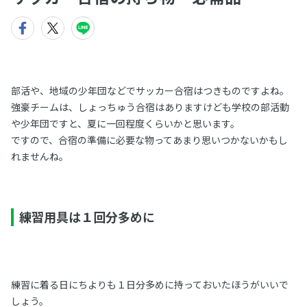
部活や、地域の少年団などでサッカー合宿はつきものですよね。
強豪チームは、しょっちゅう合宿はありますけども学校の部活動
や少年団ですと、夏に一回程度くらいかと思います。
ですので、合宿の準備に必要な物ってあまり思いつかないかもし
れませんね。
練習用具は１回分多めに
練習に着る日にちよりも１日分多めに持っておいたほうがいいで
しょう。