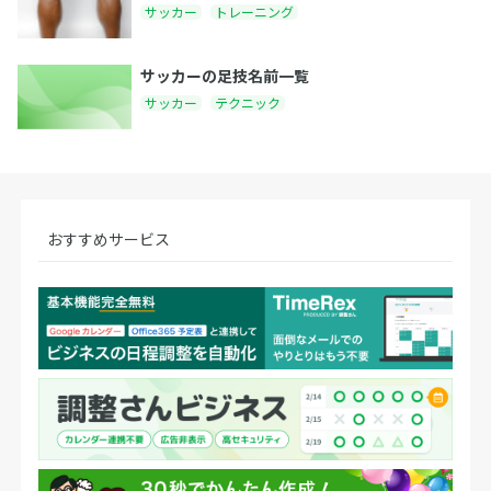
サッカー
トレーニング
サッカーの足技名前一覧
サッカー
テクニック
おすすめサービス