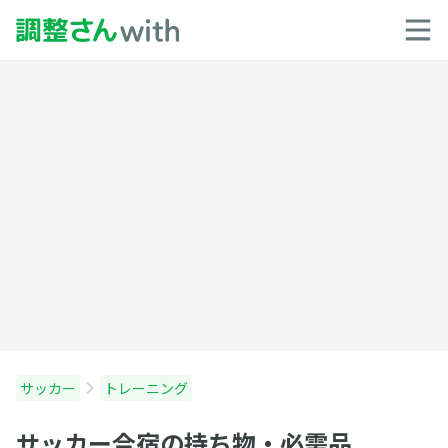
サッカー
トレーニング
サッカー合宿の持ち物・必需品