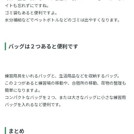
イトも忘れずにですね。
ゴミ袋もあると便利ですよ。
水分補給などでペットボトルなどのゴミは出やすくなります。
バッグは２つあると便利です
練習用具をいれるバッグと、生活用品などを収納するバッグ。
この２つがあると練習場の移動や、合宿所の移動、荷物の整理も
簡単になりますよ。
コンパクトなバッグを２つ、または大きなバッグに小さな練習用
バッグを入れるなど便利です。
まとめ