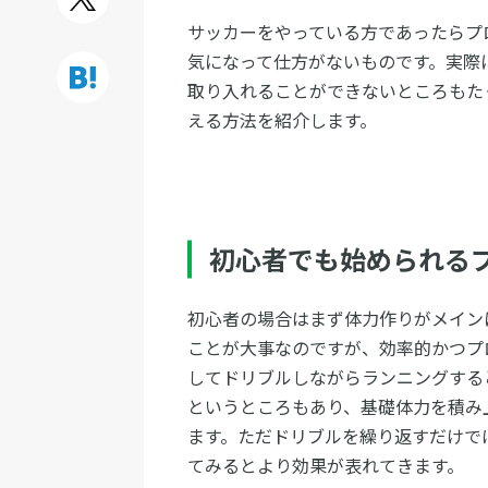
サッカーをやっている方であったらプ
気になって仕方がないものです。実際
取り入れることができないところもた
える方法を紹介します。
初心者でも始められる
初心者の場合はまず体力作りがメイン
ことが大事なのですが、効率的かつプ
してドリブルしながらランニングする
というところもあり、基礎体力を積み
ます。ただドリブルを繰り返すだけで
てみるとより効果が表れてきます。