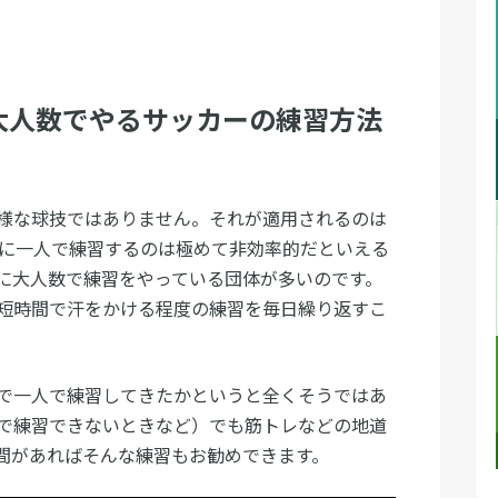
大人数でやるサッカーの練習方法
様な球技ではありません。それが適用されるのは
時に一人で練習するのは極めて非効率的だといえる
に大人数で練習をやっている団体が多いのです。
短時間で汗をかける程度の練習を毎日繰り返すこ
で一人で練習してきたかというと全くそうではあ
で練習できないときなど）でも筋トレなどの地道
間があればそんな練習もお勧めできます。