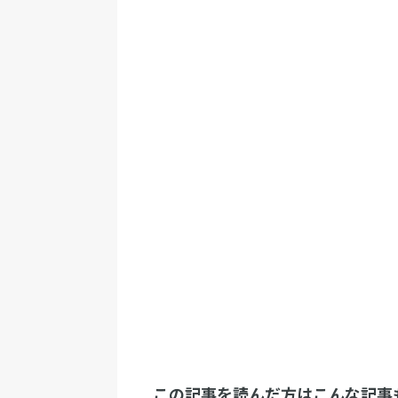
この記事を読んだ方はこんな記事