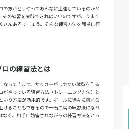
ロの方がどうやってあんなに上達しているのかが
にその練習を実践できればいいのですが、うまく
くさんあるでしょう。そんな練習方法を簡単に行
プロの練習法とは
になってきます。サッカーがしやすい体型を作る
ロがやっている練習方法（トレーニング方法）と
という方法が効果的です。ボールに徐々に慣れる
上げることもできるので一石二鳥の練習法になり
はなく、相手に妨害されながらの練習方法をとっ