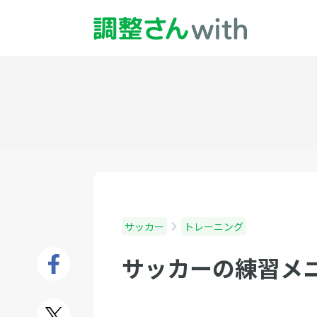
サッカー
トレーニング
サッカーの練習メ