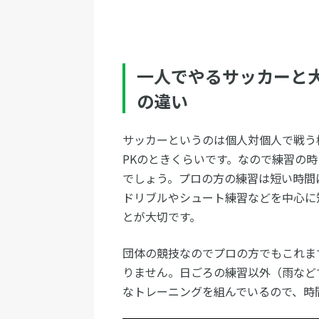
一人でやるサッカーと
の違い
サッカーというのは個人対個人で戦う
PKのときくらいです。なので練習の
でしょう。プロの方の練習は短い時間
ドリブルやシュート練習などを中心に
とが大切です。
団体の競技なのでプロの方でもこれま
りません。日ごろの練習以外（雨など
なトレーニングを組んでいるので、時