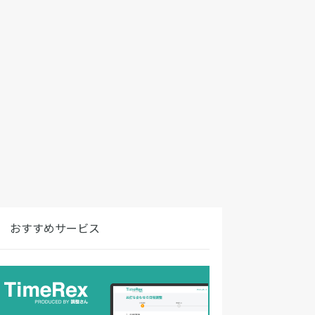
おすすめサービス