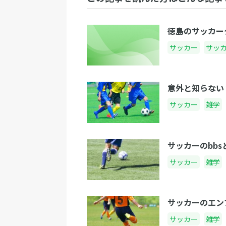
徳島のサッカー
サッカー
サッ
意外と知らない
サッカー
雑学
サッカーのbbs
サッカー
雑学
サッカーのエン
サッカー
雑学