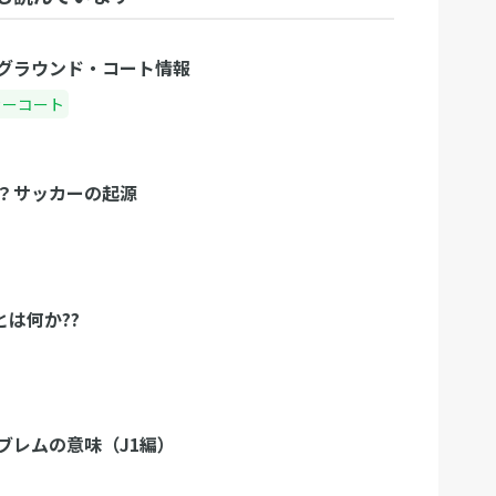
グラウンド・コート情報
カーコート
？サッカーの起源
とは何か??
ブレムの意味（J1編）