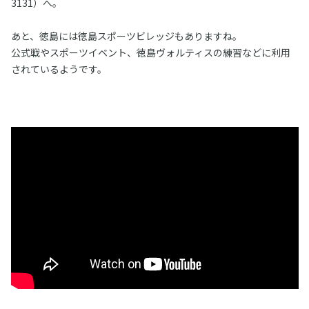
3131）へ。
あと、徳島には徳島スポーツビレッジもありますね。
公式戦やスポーツイベント、徳島ヴォルティスの練習などに利用
されているようです。