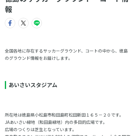
報
全国各地に存在するサッカーグラウンド、コートの中から、徳島
のグラウンド情報をお届けします。
あいさいスタジアム
所在地は徳島県小松島市和田島町松田新田１６５－２０です。
JAあいさい緑地（和田島緑地）内の多目的広場です。
広場のつくりは芝生となっています。