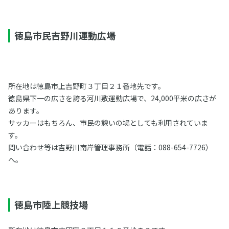
徳島市民吉野川運動広場
所在地は徳島市上吉野町３丁目２１番地先です。
徳島県下一の広さを誇る河川敷運動広場で、24,000平米の広さが
あります。
サッカーはもちろん、市民の憩いの場としても利用されていま
す。
問い合わせ等は吉野川南岸管理事務所（電話：088-654-7726）
へ。
徳島市陸上競技場