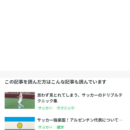
この記事を読んだ方はこんな記事も読んでいます
思わず見とれてしまう、サッカーのドリブルテ
クニック集
サッカー
テクニック
サッカー強豪国！アルゼンチン代表について…
サッカー
雑学