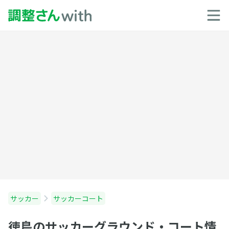
サッカー
サッカーコート
徳島のサッカーグラウンド・コート情