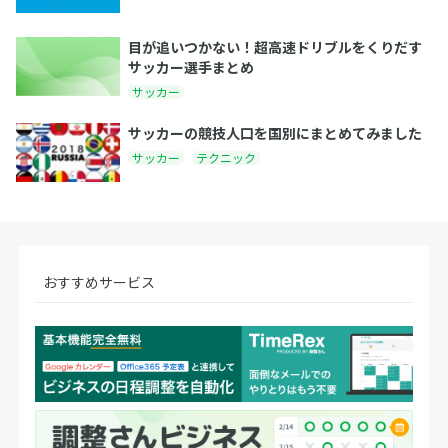
目が追いつかない！超高速ドリブルをくりだす
サッカー選手まとめ
サッカー
サッカーの競技人口を国別にまとめてみました
サッカー
テクニック
おすすめサービス