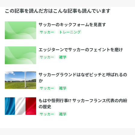
この記事を読んだ方はこんな記事も読んでいます
サッカーのキックフォームを見直す
サッカー
トレーニング
エッジターンでサッカーのフェイントを磨け
サッカー
雑学
サッカーグラウンドはなぜピッチと呼ばれるの
か
サッカー
雑学
もはや恒例行事!? サッカーフランス代表の内紛
の歴史
サッカー
雑学