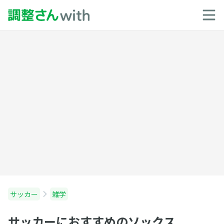
サッカー
雑学
サッカーにおすすめのソックス