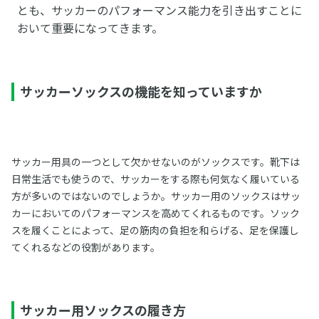
とも、サッカーのパフォーマンス能力を引き出すことに
おいて重要になってきます。
サッカーソックスの機能を知っていますか
サッカー用具の一つとして欠かせないのがソックスです。靴下は
日常生活でも使うので、サッカーをする際も何気なく履いている
方が多いのではないのでしょうか。サッカー用のソックスはサッ
カーにおいてのパフォーマンスを高めてくれるものです。ソック
スを履くことによって、足の筋肉の負担を和らげる、足を保護し
てくれるなどの役割があります。
サッカー用ソックスの履き方