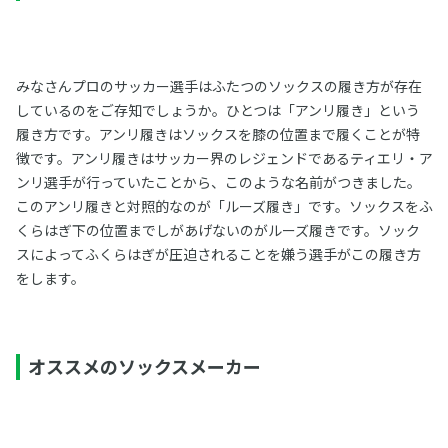
みなさんプロのサッカー選手はふたつのソックスの履き方が存在
しているのをご存知でしょうか。ひとつは「アンリ履き」という
履き方です。アンリ履きはソックスを膝の位置まで履くことが特
徴です。アンリ履きはサッカー界のレジェンドであるティエリ・ア
ンリ選手が行っていたことから、このような名前がつきました。
このアンリ履きと対照的なのが「ルーズ履き」です。ソックスをふ
くらはぎ下の位置までしがあげないのがルーズ履きです。ソック
スによってふくらはぎが圧迫されることを嫌う選手がこの履き方
をします。
オススメのソックスメーカー