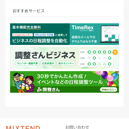
おすすめサービス
お問い合わせ