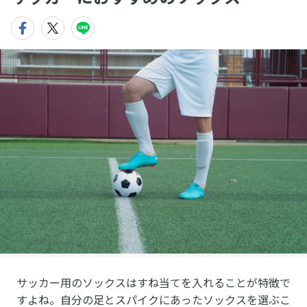
サッカー用のソックスはすね当てを入れることが特徴で
すよね。自分の足とスパイクにあったソックスを選ぶこ