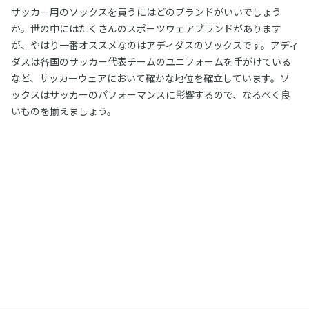
サッカー用のソックスを買うにはどのブランドがいいでしょう
か。世の中にはたくさんのスポーツウェアブランドがあります
が、やはり一番オススメなのはアディダスのソックスです。アディ
ダスは各国のサッカー代表チームのユニフォームを手がけている
など、サッカーウェアにおいて確かな地位を確立しています。ソ
ックスはサッカーのパフォーマンスに影響するので、なるべく良
いものを揃えましょう。