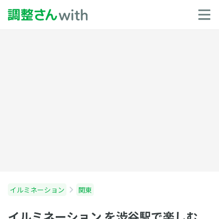
イルミネーション
関東
イルミネーション を渋谷駅で楽しむ