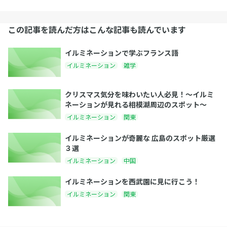
この記事を読んだ方はこんな記事も読んでいます
イルミネーションで学ぶフランス語
イルミネーション
雑学
クリスマス気分を味わいたい人必見！〜イルミ
ネーションが見れる相模湖周辺のスポット〜
イルミネーション
関東
イルミネーションが奇麗な 広島のスポット厳選
３選
イルミネーション
中国
イルミネーションを西武園に見に行こう！
イルミネーション
関東