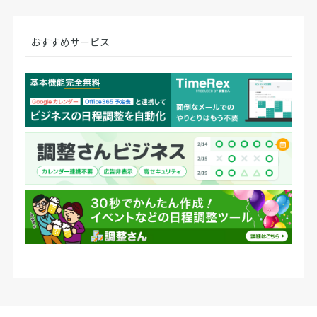
おすすめサービス