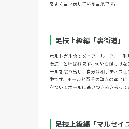
をよく言い表している言葉です。
足技上級編「裏街道」
ポルトガル語でメイア・ルーア、「半
街道」と呼ばれます。何やら怪しげな
ールを蹴り出し、自分は相手ディフェ
徴です。ボールと選手の動きの違いに
をついてボールに追いつき抜き去って
足技上級編「マルセイ