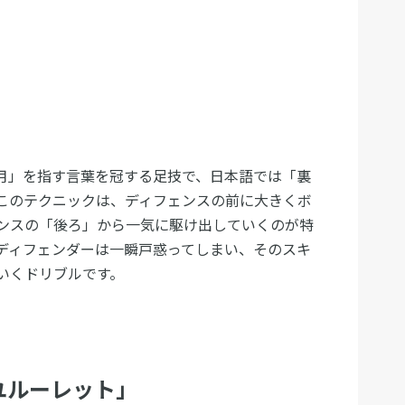
月」を指す言葉を冠する足技で、日本語では「裏
このテクニックは、ディフェンスの前に大きくボ
ンスの「後ろ」から一気に駆け出していくのが特
ディフェンダーは一瞬戸惑ってしまい、そのスキ
いくドリブルです。
ユルーレット」