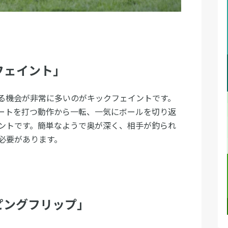
フェイント」
る機会が非常に多いのがキックフェイントです。
ートを打つ動作から一転、一気にボールを切り返
ントです。簡単なようで奥が深く、相手が釣られ
必要があります。
ピングフリップ」