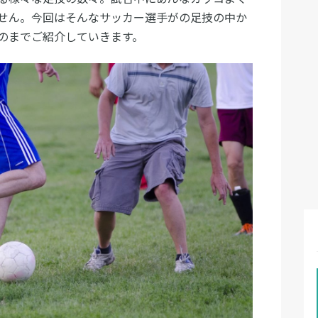
せん。今回はそんなサッカー選手がの足技の中か
のまでご紹介していきます。