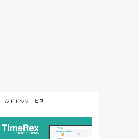
おすすめサービス