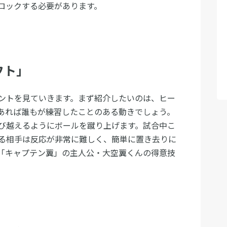
ロックする必要があります。
フト」
ントを見ていきます。まず紹介したいのは、ヒー
あれば誰もが練習したことのある動きでしょう。
び越えるようにボールを蹴り上げます。試合中こ
る相手は反応が非常に難しく、簡単に置き去りに
「キャプテン翼」の主人公・大空翼くんの得意技