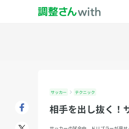
サッカー
テクニック
相手を出し抜く！
サッカーの試合中、ドリブラーが見せ