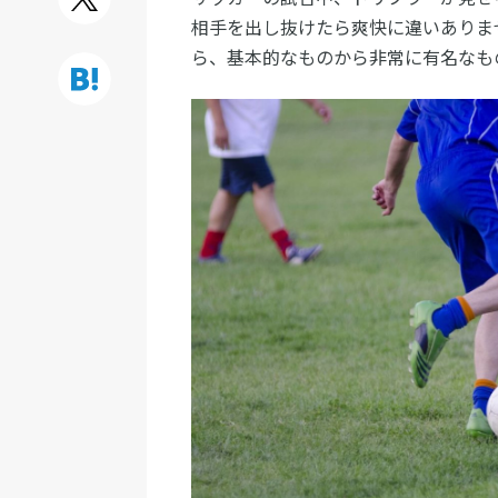
相手を出し抜けたら爽快に違いありま
ら、基本的なものから非常に有名なも