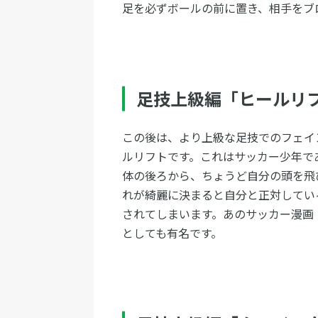
足を必ずボールの前に置き、相手をブ
足技上級編「ヒールリ
この後は、より上級な足技でのフェイ
ルリフトです。これはサッカー少年で
体の後ろから、ちょうど自分の頭を飛
れが綺麗に決まると自分と正対してい
されてしまいます。あのサッカー漫画
としても有名です。