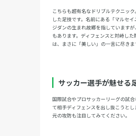
こちらも超有名なドリブルテクニック
した足技です。名前にある「マルセイ
ジダンの生まれ故郷を指していますが
もあります。ディフェンスと対峙した
は、まさに「美しい」の一言に尽きま
サッカー選手が魅せる
国際試合やプロサッカーリーグの試合
て相手ディフェンスを出し抜こうとし
元の攻防も注目してみてください。