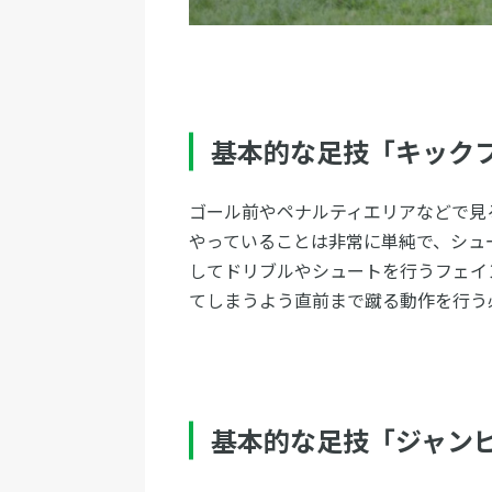
基本的な足技「キック
ゴール前やペナルティエリアなどで見
やっていることは非常に単純で、シュ
してドリブルやシュートを行うフェイ
てしまうよう直前まで蹴る動作を行う
基本的な足技「ジャン