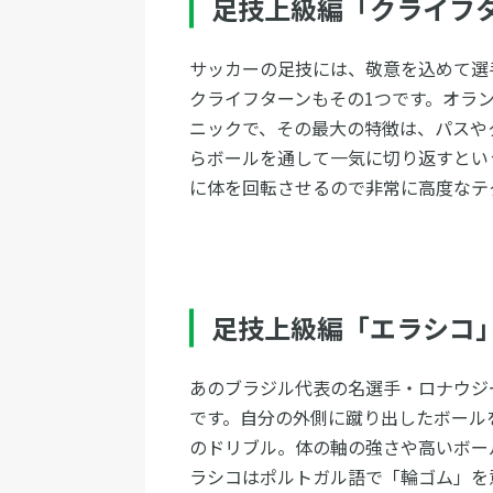
足技上級編「クライフ
サッカーの足技には、敬意を込めて選
クライフターンもその1つです。オラ
ニックで、その最大の特徴は、パスや
らボールを通して一気に切り返すとい
に体を回転させるので非常に高度なテ
足技上級編「エラシコ
あのブラジル代表の名選手・ロナウジ
です。自分の外側に蹴り出したボール
のドリブル。体の軸の強さや高いボー
ラシコはポルトガル語で「輪ゴム」を