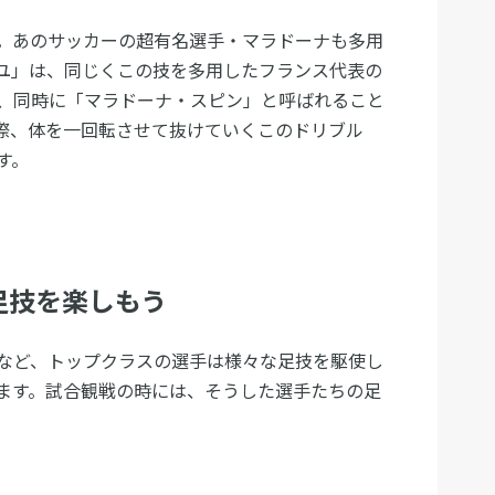
。あのサッカーの超有名選手・マラドーナも多用
ユ」は、同じくこの技を多用したフランス代表の
、同時に「マラドーナ・スピン」と呼ばれること
際、体を一回転させて抜けていくこのドリブル
す。
足技を楽しもう
など、トップクラスの選手は様々な足技を駆使し
ます。試合観戦の時には、そうした選手たちの足