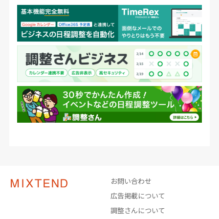
お問い合わせ
広告掲載について
調整さんについて