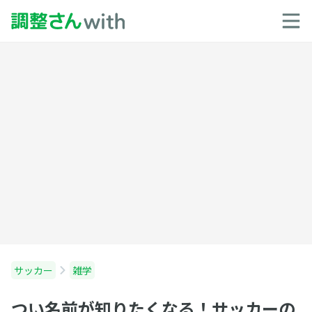
サッカー
雑学
つい名前が知りたくなる！サッカーの