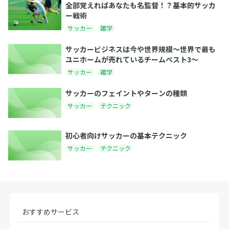
全部覚えればあなたも名監督！？基本的サッカ
ー戦術
サッカー
雑学
サッカービジネスは今や世界規模〜世界で最も
ユニホームが売れているチームベスト3〜
サッカー
雑学
サッカーのフェイントやターンの種類
サッカー
テクニック
初心者向けサッカーの基本テクニック
サッカー
テクニック
おすすめサービス