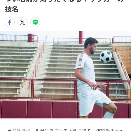
技名
足だけでボールが生きているように操る一流選手のサッ