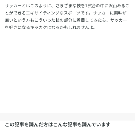
サッカーとはこのように、さまざまな技を1試合の中に沢山みるこ
とができるエキサイティングなスポーツです。サッカーに興味が
無いという方もこういった技の部分に着目してみたら、サッカー
を好きになるキッカケになるかもしれませんよ。
この記事を読んだ方はこんな記事も読んでいます