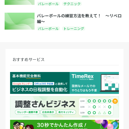
バレーボール
テクニック
バレーボールの練習方法を教えて！ 〜リベロ
編〜
バレーボール
トレーニング
おすすめサービス