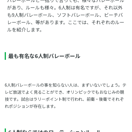
があり、ルールも様々。6人制は有名ですが、それ以外
も9人制バレーボール、ソフトバレーボール、ビーチバ
レーボール、等があります。ここでは、それぞれのルー
ルを紹介します。
最も有名な6人制バレーボール
6人制バレーボールの事を知らない人は、まずいないでしょう。テ
レビ放送でよく見ることができ、オリンピックでもおなじみの競
技です。試合はラリーポイント制で行われ、前衛・後衛でそれぞ
れポジションが存在します。
6人制ならではのローテーションルール