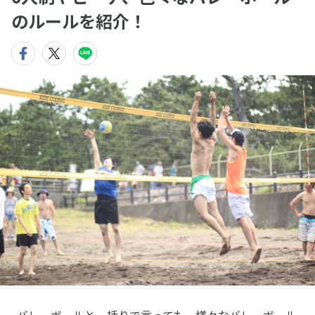
のルールを紹介！
バレーボールと一括りで言っても、様々なバレーボール