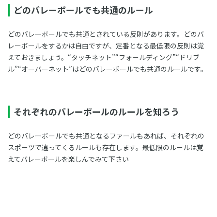
どのバレーボールでも共通のルール
どのバレーボールでも共通とされている反則があります。どのバ
レーボールをするかは自由ですが、定番となる最低限の反則は覚
えておきましょう。“タッチネット”“フォールディング”“ドリブ
ル”“オーバーネット”はどのバレーボールでも共通のルールです。
それぞれのバレーボールのルールを知ろう
どのバレーボールでも共通となるファールもあれば、それぞれの
スポーツで違ってくるルールも存在します。最低限のルールは覚
えてバレーボールを楽しんでみて下さい