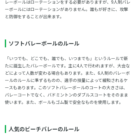
レーボールはローテーションをする必要がありますが、9人制バレ
ーボールにはローテーションがありません。誰もが好きに、攻撃
と防御をすることが出来ます。
ソフトバレーボールのルール
「いつでも、どこでも、誰でも、いつまでも」というルールで新
たに誕生したバレーボールです。主に4人で行われますが、大会な
どによって人数が変わる場合もあります。また、6人制のバレーボ
ールのルールに準ずるものの、選手の技量によって緩和されるケ
ースもあります。このソフトバレーボールのコートの大きさは、
バレーコートでなく、バドミントンのダブルスコートをそのまま
使います。また、ボールもゴム製で安全なものを使用します。
人気のビーチバレーのルール