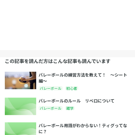
この記事を読んだ方はこんな記事も読んでいます
バレーボールの練習方法を教えて！ 〜シート
編〜
バレーボール
初心者
バレーボールのルール リベロについて
バレーボール
雑学
バレーボール用語がわからない！ティグってな
に？