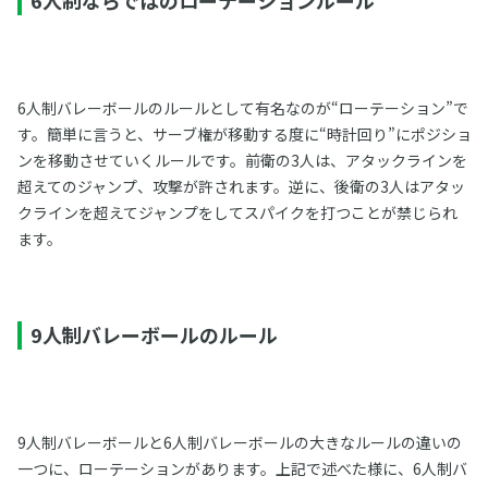
6人制バレーボールのルールとして有名なのが“ローテーション”で
す。簡単に言うと、サーブ権が移動する度に“時計回り”にポジショ
ンを移動させていくルールです。前衛の3人は、アタックラインを
超えてのジャンプ、攻撃が許されます。逆に、後衛の3人はアタッ
クラインを超えてジャンプをしてスパイクを打つことが禁じられ
ます。
9人制バレーボールのルール
9人制バレーボールと6人制バレーボールの大きなルールの違いの
一つに、ローテーションがあります。上記で述べた様に、6人制バ