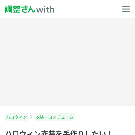
ハロウィン
衣装・コスチューム
ハロウィン衣装を手作りしたい！