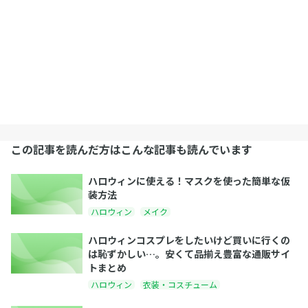
この記事を読んだ方はこんな記事も読んでいます
ハロウィンに使える！マスクを使った簡単な仮
装方法
ハロウィン
メイク
ハロウィンコスプレをしたいけど買いに行くの
は恥ずかしい…。安くて品揃え豊富な通販サイ
トまとめ
ハロウィン
衣装・コスチューム