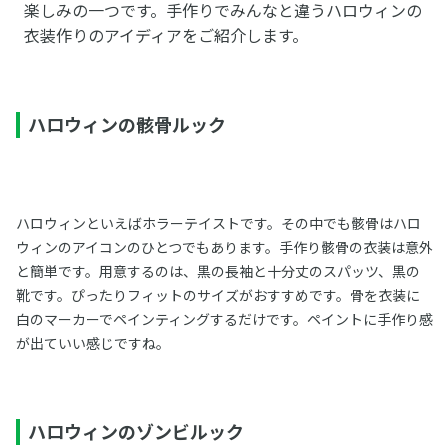
楽しみの一つです。手作りでみんなと違うハロウィンの
衣装作りのアイディアをご紹介します。
ハロウィンの骸骨ルック
ハロウィンといえばホラーテイストです。その中でも骸骨はハロ
ウィンのアイコンのひとつでもあります。手作り骸骨の衣装は意外
と簡単です。用意するのは、黒の長袖と十分丈のスパッツ、黒の
靴です。ぴったりフィットのサイズがおすすめです。骨を衣装に
白のマーカーでペインティングするだけです。ペイントに手作り感
が出ていい感じですね。
ハロウィンのゾンビルック