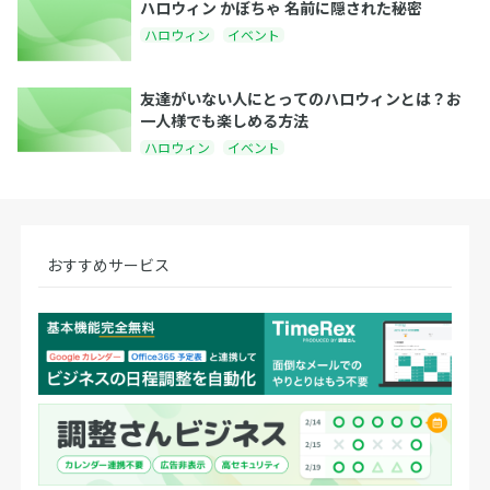
ハロウィン かぼちゃ 名前に隠された秘密
ハロウィン
イベント
友達がいない人にとってのハロウィンとは？お
一人様でも楽しめる方法
ハロウィン
イベント
おすすめサービス