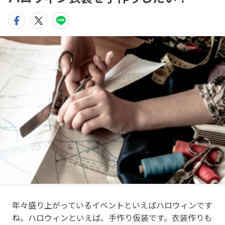
年々盛り上がっているイベントといえばハロウィンです
ね。ハロウィンといえば、手作り仮装です。衣装作りも