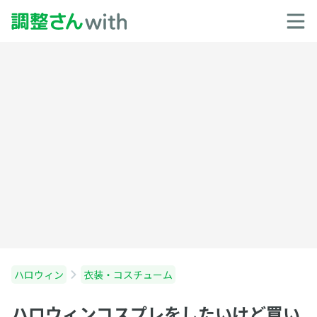
ハロウィン
衣装・コスチューム
ハロウィンコスプレをしたいけど買い