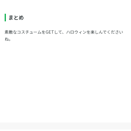
まとめ
素敵なコスチュームをGETして、ハロウィンを楽しんでください
ね。