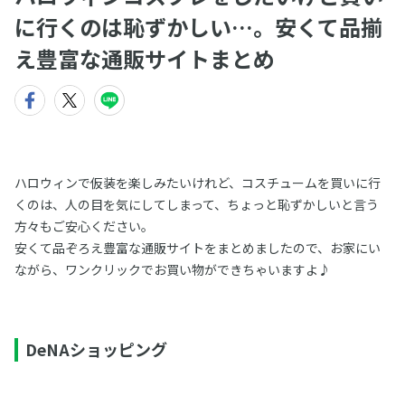
に行くのは恥ずかしい…。安くて品揃
え豊富な通販サイトまとめ
ハロウィンで仮装を楽しみたいけれど、コスチュームを買いに行
くのは、人の目を気にしてしまって、ちょっと恥ずかしいと言う
方々もご安心ください。
安くて品ぞろえ豊富な通販サイトをまとめましたので、お家にい
ながら、ワンクリックでお買い物ができちゃいますよ♪
DeNAショッピング