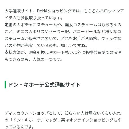
大手通販サイト、DeNAショッピングでは、もちろんハロウィンア
イテムも多数取り扱っています。
定番のカボチャコスチュームや、魔女コスチュームはもちろんの
こと、ミニスカポリスやセーラー服、バニーガールなど様々なコ
スチュームが販売されていて、どれもお手ごろ価格。ウィッグな
どの小物が充実しているのも、嬉しいですね。
支払方法が、現金引換えやカード払い以外にも携帯電話での決済
もできるのも、人気の一つです。
ドン・キホーテ公式通販サイト
ディスカウントショップとして、知らない人は居ないくらい人気
の「ドン・キホーテ」ですが、実はオンラインショッピングもや
っているんです。