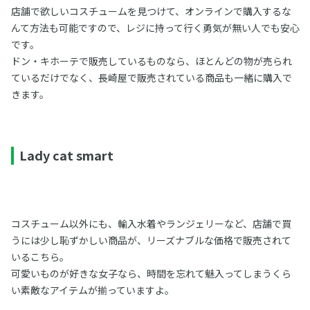
店舗で欲しいコスチュームを見つけて、オンラインで購入するな
んて方法も可能ですので、レジに持って行く勇気が無い人でも安心
です。
ドン・キホーテで販売しているものなら、ほとんどの物が売られ
ているだけでなく、長崎屋で販売されている商品も一緒に購入で
きます。
Lady cat smart
コスチューム以外にも、輸入水着やランジェリーなど、店舗で買
うには少し恥ずかしい商品が、リーズナブルな価格で販売されて
いるこちら。
可愛いものが好きな女子なら、時間を忘れて魅入ってしまうくら
い素敵なアイテムが揃っていますよ。