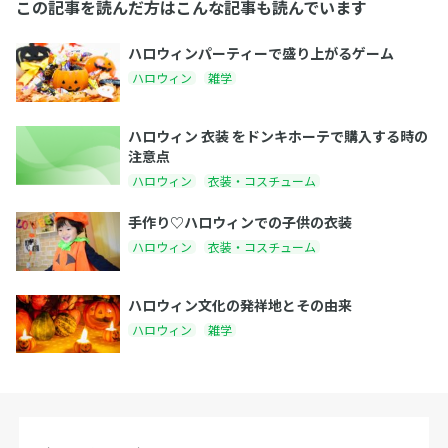
この記事を読んだ方はこんな記事も読んでいます
ハロウィンパーティーで盛り上がるゲーム
ハロウィン
雑学
ハロウィン 衣装 をドンキホーテで購入する時の
注意点
ハロウィン
衣装・コスチューム
手作り♡ハロウィンでの子供の衣装
ハロウィン
衣装・コスチューム
ハロウィン文化の発祥地とその由来
ハロウィン
雑学