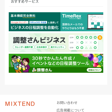
おすすめサービス
お問い合わせ
広告掲載について