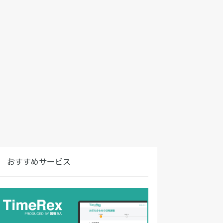
おすすめサービス