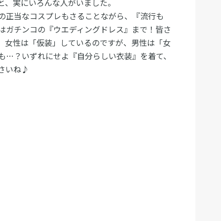
と、実にいろんな人がいました。
の正当なコスプレもさることながら、『流行も
はガチンコの『ウエディングドレス』まで！皆さ
、女性は「仮装」しているのですが、男性は「女
も…？いずれにせよ『自分らしい衣装』を着て、
さいね♪