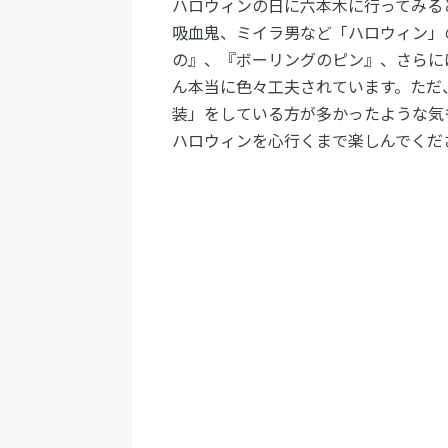
ハロウィンの日に六本木に行ってみる
吸血鬼、ミイラ男など「ハロウィン」
の』、『ボーリングのピン』、さらに
ん本当に色々工夫されています。ただ
装」をしている方が多かったような気
ハロウィンを心行くまで楽しんでくだ