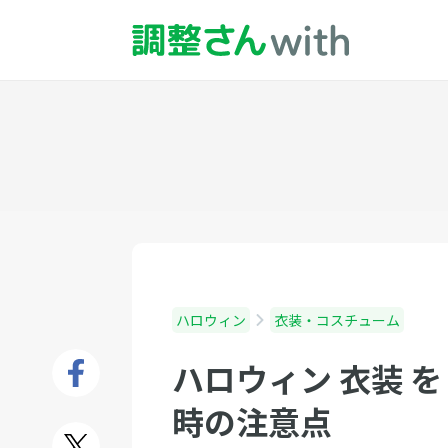
ハロウィン
衣装・コスチューム
ハロウィン 衣装 
時の注意点