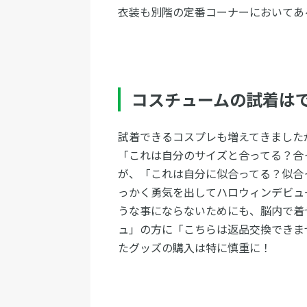
衣装も別階の定番コーナーにおいてあ
コスチュームの試着は
試着できるコスプレも増えてきました
「これは自分のサイズと合ってる？合
が、「これは自分に似合ってる？似合
っかく勇気を出してハロウィンデビュ
うな事にならないためにも、脳内で着
ュ」の方に「こちらは返品交換できま
たグッズの購入は特に慎重に！