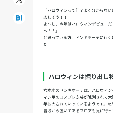
「ハロウィンって何？よく分からない
楽しそう！！
よ～し、今年はハロウィンデビューだ
へ！！」
と思っている方、ドンキホーテに行く
た。
ハロウィンは掘り出し
六本木のドンキホーテは、ハロウィン
ィン用のコスプレ衣装が陳列されて大
年拡大されていっているようです。た
普段から置いてあるフロアも見に行っ