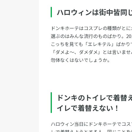
ハロウィンは街中皆同
ドンキホーテはコスプレの種類がとに
選ぶのはみんな流行のものばかり。20
こっちを見ても「エレキテル」ばかり
「ダメよ～、ダメダメ」とは言いませ
勿体なくはないでしょうか。
ドンキのトイレで着替
イレで着替えない！
ハロウィン当日にドンキホーテでコス
レで着替えようとする人。同じことを