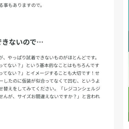
る事もありますので。
できないので…
が、やっぱり試着できないものがほとんどです。
ってない？」という基本的なことはもちろんです
ってない？」とイメージすることも大切です！せ
ーしたのに仮装が似合ってなくて凹む、というよ
せ替えをしてみてください。「レジコンシェルジ
せんが、サイズお間違えないですか？」と言われ