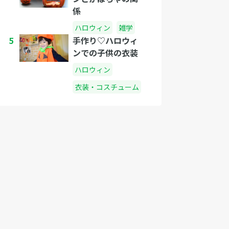
係
ハロウィン
雑学
5
手作り♡ハロウィ
ンでの子供の衣装
ハロウィン
衣装・コスチューム