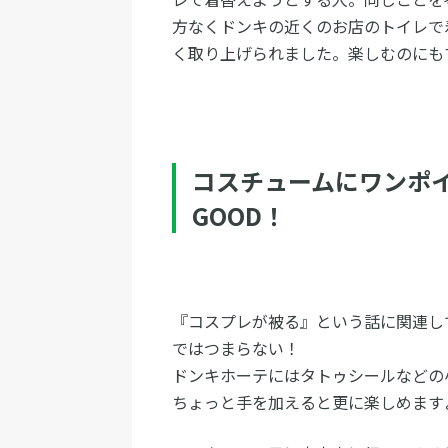
方なくドンキの近くのお店のトイレで
く取り上げられました。楽しむのにも
コスチュームにワンポ
GOOD！
『コスプレが被る』という話に関連し
ではつまらない！
ドンキホーテにはタトゥシールなどの
ちょっと手を加えると更に楽しめます