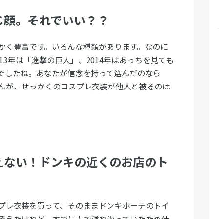
じ顔。それでいい？？
かく豊富です。いろんな種類があります。なのに
13年は「進撃の巨人」、2014年はあっちを見ても
でしたね。あなたが信念を持って選んだのなら
んが、せっかくのコスプレ衣装が他人と被るのは
えない！ドンキの近くのお店のト
プレ衣装を買って、そのままドンキホーテのトイ
考えたけれど、すでに人で溢れ返っていたため仕