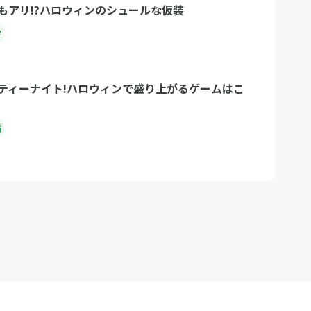
もアリ!?ハロウィンのシュールな仮装
学
ティーナイト!ハロウィンで盛り上がるゲームはこ
備