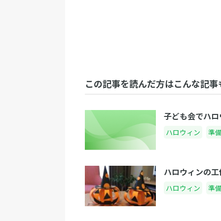
この記事を読んだ方はこんな記事
子ども会でハロ
ハロウィン
準
ハロウィンの工
ハロウィン
準