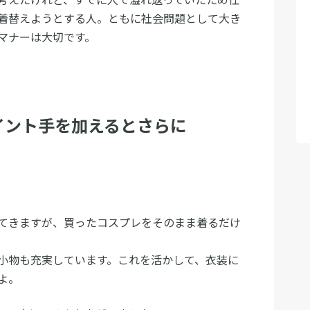
着替えようとする人。ともに社会問題として大き
マナーは大切です。
イント手を加えるとさらに
てきますが、買ったコスプレをそのまま着るだけ
小物も充実しています。これを活かして、衣装に
よ。