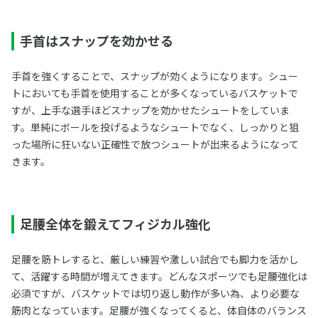
手首はスナップを効かせる
手首を強くすることで、スナップが効くようになります。シュー
トにおいても手首を使用することが多くなっているバスケットで
すが、上手な選手ほどスナップを効かせたシュートをしていま
す。単純にボールを投げるようなシュートでなく、しっかりと狙
った場所に狂いない正確性で放つシュートが出来るようになって
きます。
足腰全体を鍛えてフィジカル強化
足腰を筋トレすると、厳しい練習や激しい試合でも脚力を活かし
て、活躍する時間が増えてきます。どんなスポーツでも足腰強化は
必須ですが、バスケットでは切り返し動作が多い為、より必要な
筋肉となっています。足腰が強くなってくると、体自体のバランス