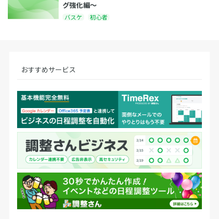
グ強化編〜
バスケ
初心者
おすすめサービス