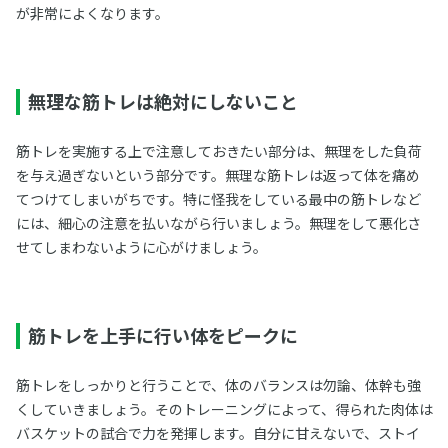
が非常によくなります。
無理な筋トレは絶対にしないこと
筋トレを実施する上で注意しておきたい部分は、無理をした負荷
を与え過ぎないという部分です。無理な筋トレは返って体を痛め
てつけてしまいがちです。特に怪我をしている最中の筋トレなど
には、細心の注意を払いながら行いましょう。無理をして悪化さ
せてしまわないように心がけましょう。
筋トレを上手に行い体をピークに
筋トレをしっかりと行うことで、体のバランスは勿論、体幹も強
くしていきましょう。そのトレーニングによって、得られた肉体は
バスケットの試合で力を発揮します。自分に甘えないで、ストイ