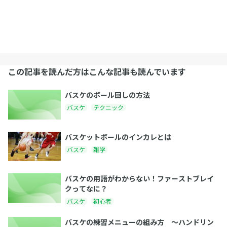
この記事を読んだ方はこんな記事も読んでいます
バスケのボール回しの方法
バスケ
テクニック
バスケットボールのインカレとは
バスケ
雑学
バスケの用語がわからない！ファーストブレイ
クってなに？
バスケ
初心者
バスケの練習メニューの組み方 〜ハンドリン