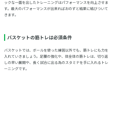
ックな一面を出したトレーニングはパフォーマンスを向上させま
す。最大のパフォーマンスが出来ればおのずと結果に結びついて
きます。
バスケットの筋トレは必須条件
バスケットでは、ボールを使った練習以外でも、筋トレにも力を
入れていきましょう。足腰の強化や、体全体の筋トレは、切り返
しの早い展開や、長く試合に出る為のスタミナを手に入れるトレ
ーニングです。