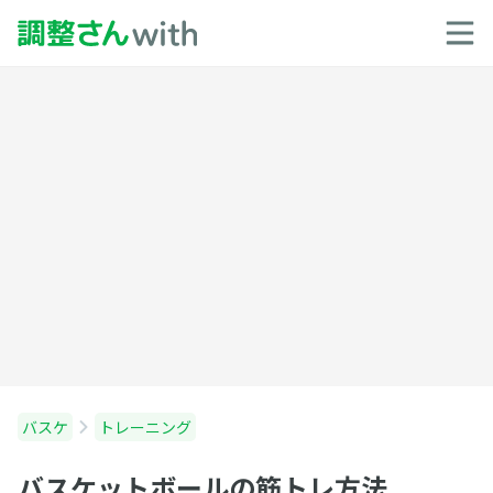
バスケ
トレーニング
バスケットボールの筋トレ方法