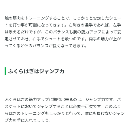
腕の筋肉をトレーニングすることで、しっかりと安定したシュー
トを打つ事が可能になってきます。右利きの選手であれば、左手
は添えるだけですが、このバランスも腕の筋力アップによって安
定させておき、右手でシュートを放つのです。両手の筋力が上が
ってくると体のバランスが良くなってきます。
ふくらはぎはジャンプ力
ふくらはぎの筋力アップに期待出来るのは、ジャンプ力です。バ
スケットにおいてジャンプすることは必要不可欠です。このふく
らはぎのトレーニングもしっかりと行って、誰にも負けないジャン
プ力を手に入れましょう。