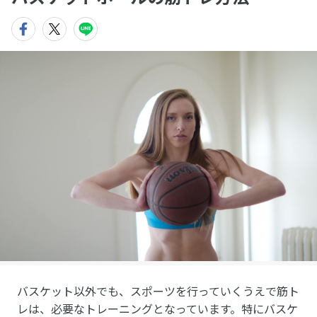
バスケット以外でも、スポーツを行っていくうえで筋ト
レは、必要なトレーニングとなっています。特にバスケ