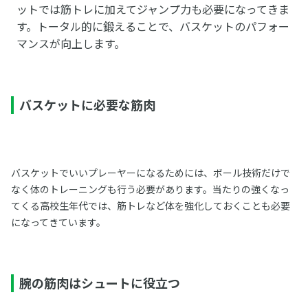
ットでは筋トレに加えてジャンプ力も必要になってきま
す。トータル的に鍛えることで、バスケットのパフォー
マンスが向上します。
バスケットに必要な筋肉
バスケットでいいプレーヤーになるためには、ボール技術だけで
なく体のトレーニングも行う必要があります。当たりの強くなっ
てくる高校生年代では、筋トレなど体を強化しておくことも必要
になってきています。
腕の筋肉はシュートに役立つ