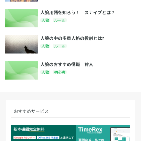
人狼用語を知ろう！ スナイプとは？
人狼
ルール
人狼の中の多重人格の役割とは?
人狼
ルール
人狼のおすすめ役職 狩人
人狼
初心者
おすすめサービス