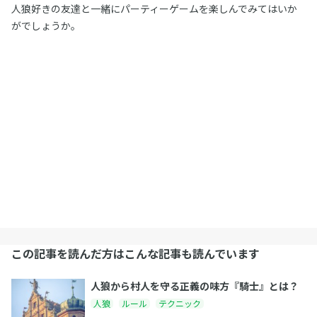
人狼好きの友達と一緒にパーティーゲームを楽しんでみてはいか
がでしょうか。
この記事を読んだ方はこんな記事も読んでいます
人狼から村人を守る正義の味方『騎士』とは？
人狼
ルール
テクニック