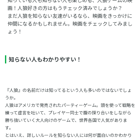
画！人狼好きの方はもうチェック済みでしょうか？
まだ人狼を知らない友達がいるなら、映画をきっかけに
仲間になるかもしれません。映画をチェックしてみまし
ょう！
知らない人もわかりやすい！
『人狼』の名前だけは知ってるという人も多いのではないでしょ
うか。
人狼はアメリカで発売されたパーティーゲーム。頭を使って戦略を
練って虚言を吐いて、プレイヤー同士で腹の探り合いをしながら
勝ち抜いていく大人向けのゲームで、世界各国で人気がありま
す。
とはいえ、詳しいルールを知らない人には何が面白いのかわかり