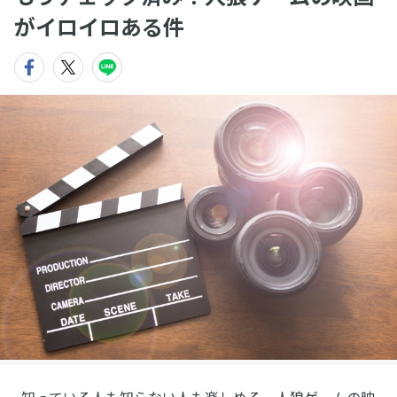
がイロイロある件
知っている人も知らない人も楽しめる、人狼ゲームの映