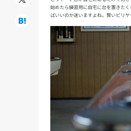
始めたら練習用に自宅に台を置きたく
ばいいのか迷いますよね。賢いビリヤ