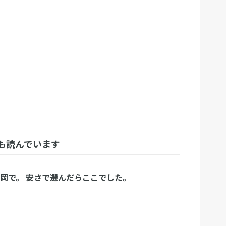
も読んでいます
福岡で。 安さで選んだらここでした。