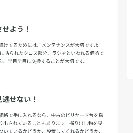
させよう！
続けてるためには、メンテナンスが大切ですよ
ルに貼られたクロス部分、ラシャといわれる個所で
ん、早目早目に交換することが大切です。
見逃せない！
価格で手に入れるなら、中古のビリヤード台を探
り出されていることもあります。掘り出し物を見
ついているかどうか、設置してくれるかどうか、