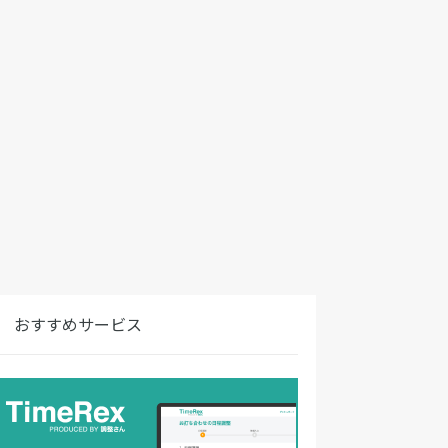
おすすめサービス