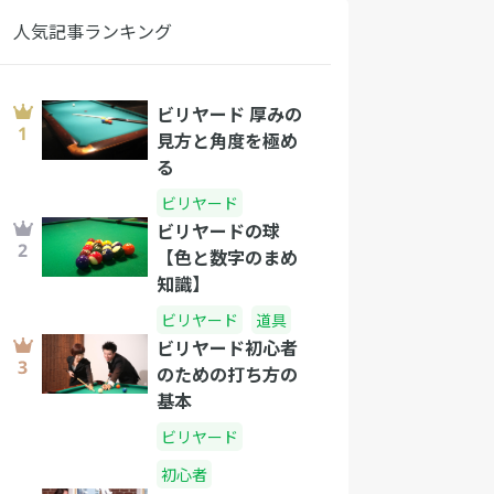
人気記事ランキング
ビリヤード 厚みの
見方と角度を極め
る
ビリヤード
ビリヤードの球
【色と数字のまめ
知識】
ビリヤード
道具
ビリヤード初心者
のための打ち方の
基本
ビリヤード
初心者