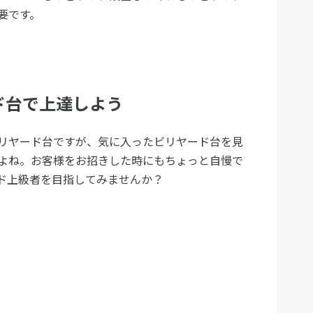
要です。
ド台で上達しよう
リヤード台ですが、気に入ったビリヤード台を見
よね。お客様をお招きした時にもちょっと自慢で
ド上級者を目指してみませんか？