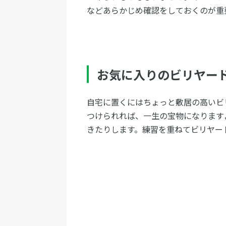
などあらかじめ確認をしておくのが重
お気に入りのビリヤー
自宅に置くにはちょっと敷居の高いビ
つけられれば、一生の宝物になります
きたりします。練習を重ねてビリヤー