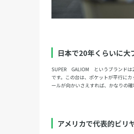
日本で20年くらいに大
SUPER GALIOM というブラン
です。この台は、ポケットが平行にカ
ールが向かいさえすれば、かなりの確
アメリカで代表的ビリ