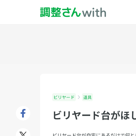
ビリヤード
道具
ビリヤード台がほ
ビリヤード台が自宅にあるだけで何と