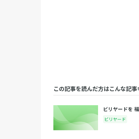
この記事を読んだ方はこんな記事
ビリヤードを 
ビリヤード