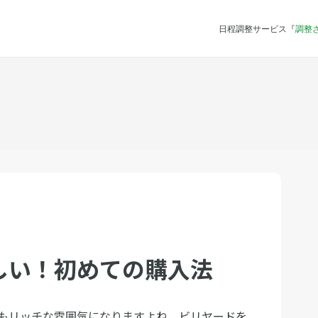
日程調整サービス『
調整
しい！初めての購入法
もリッチな雰囲気になりますよね。ビリヤードを