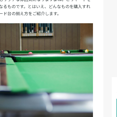
なるものです。とはいえ、どんなものを購入すれ
ード台の揃え方をご紹介します。