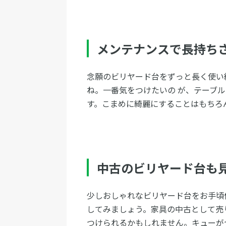
メンテナンスで長持ち
念願のビリヤード台をずっと長く使い
ね。一番気をつけたいの が、テーブ
す。こまめに綺麗にすることはもちろ
中古のビリヤード台も
少しおしゃれなビリヤード台をお手頃
してみましょう。家具の中古として売
つけられるかもしれません。キューが