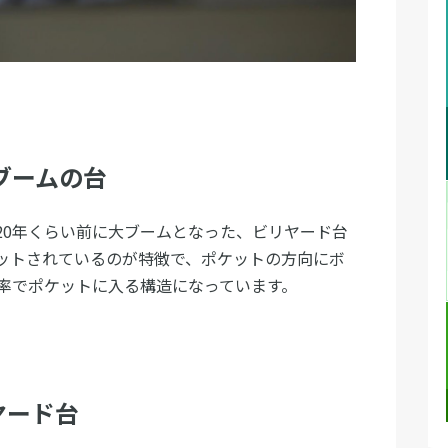
ブームの台
ドは20年くらい前に大ブームとなった、ビリヤード台
ットされているのが特徴で、ポケットの方向にボ
率でポケットに入る構造になっています。
ヤード台