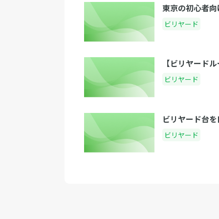
東京の初心者向
ビリヤード
【ビリヤードル
ビリヤード
ビリヤード台を
ビリヤード