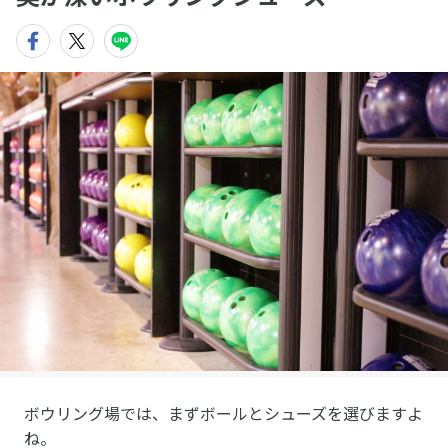
ボウリング場では、まずボールとシューズを選びますよ
ね。