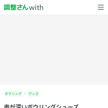
ボウリング
グッズ
奥が深いボウリングシューズ