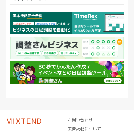
お問い合わせ
広告掲載について