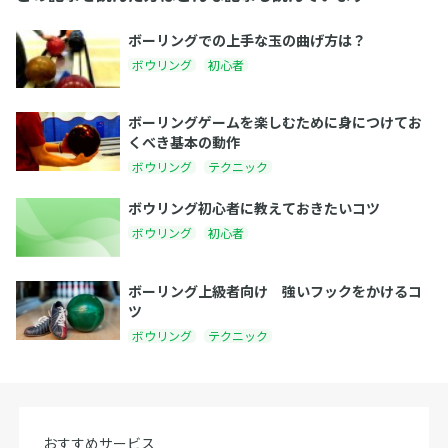
ボーリングでの上手な玉の曲げ方は？
ボウリング
初心者
ボーリングゲームを楽しむために身につけてお
くべき基本の動作
ボウリング
テクニック
ボウリング初心者に教えておきたいコツ
ボウリング
初心者
ボーリング上級者向け 強いフックをかけるコ
ツ
ボウリング
テクニック
おすすめサービス