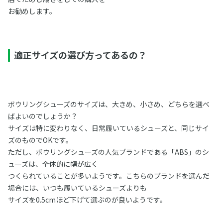
お勧めします。
適正サイズの選び方ってあるの？
ボウリングシューズのサイズは、大きめ、小さめ、どちらを選べ
ばよいのでしょうか？
サイズは特に変わりなく、日常履いているシューズと、同じサイ
ズのものでOKです。
ただし、ボウリングシューズの人気ブランドである「ABS」のシ
ューズは、全体的に幅が広く
つくられていることが多いようです。こちらのブランドを選んだ
場合には、いつも履いているシューズよりも
サイズを0.5cmほど下げて選ぶのが良いようです。