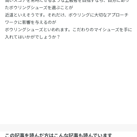
たボウリングシューズを選ぶことが
近道といえそうです。それだけ、ボウリングに大切なアプローチ
ワークに影響を与えるのが
ボウリングシューズといわれます。こだわりのマイシューズを手に
入れてはいかがでしょうか？
この記事を読んだ方はこんな記事も読んでいます