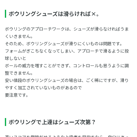
ボウリングシューズは滑らければ×。
ボウリングのアプローチワークは、シューズが滑らなければうま
くいきません。
そのため、ボウリングシューズが滑りにくいものは問題です。
フォームがぎこちなくなってしまい、アプローチで滑るように投
球しないと
ボールの威力を増すことができず、コントロールも思うように調
整できません。
安い値段のボウリングシューズの場合は、ごく稀にですが、滑り
やすく加工されていないものがあるので
要注意です。
ボウリングで上達はシューズ次第？
高いスコアを常時だせるような上級者を目指すなら、自分にあっ