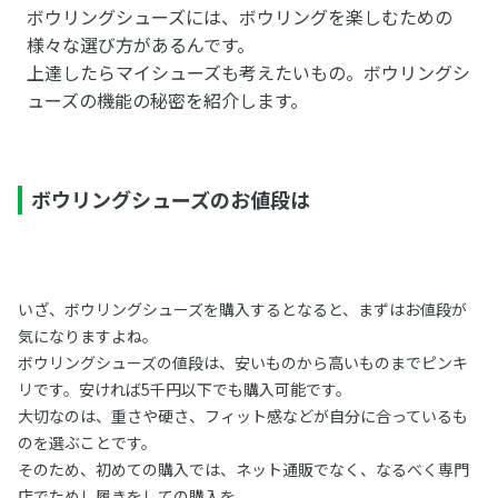
ボウリングシューズには、ボウリングを楽しむための
様々な選び方があるんです。
上達したらマイシューズも考えたいもの。ボウリングシ
ューズの機能の秘密を紹介します。
ボウリングシューズのお値段は
いざ、ボウリングシューズを購入するとなると、まずはお値段が
気になりますよね。
ボウリングシューズの値段は、安いものから高いものまでピンキ
リです。安ければ5千円以下でも購入可能です。
大切なのは、重さや硬さ、フィット感などが自分に合っているも
のを選ぶことです。
そのため、初めての購入では、ネット通販でなく、なるべく専門
店でためし履きをしての購入を