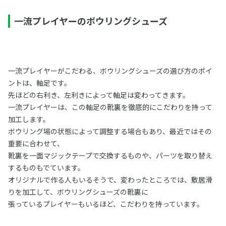
一流プレイヤーのボウリングシューズ
一流プレイヤーがこだわる、ボウリングシューズの選び方のポイ
ントは、軸足です。
先ほどの右利き、左利きによって軸足は変わってきます。
一流プレイヤーは、この軸足の靴裏を徹底的にこだわりを持って
加工します。
ボウリング場の状態によって調整する場合もあり、最近ではその
重要に合わせて、
靴裏を一面マジックテープで交換するものや、パーツを取り替え
するものもでています。
オリジナルで作る人もいるそうで、変わったところでは、敷居滑
りを加工して、ボウリングシューズの靴裏に
張っているプレイヤーもいるほど、こだわりを持っています。