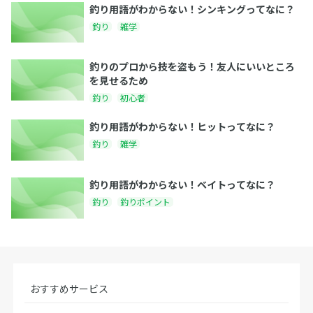
釣り用語がわからない！シンキングってなに？
釣り
雑学
釣りのプロから技を盗もう！友人にいいところ
を見せるため
釣り
初心者
釣り用語がわからない！ヒットってなに？
釣り
雑学
釣り用語がわからない！ベイトってなに？
釣り
釣りポイント
おすすめサービス