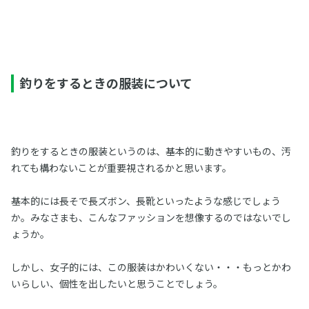
釣りをするときの服装について
釣りをするときの服装というのは、基本的に動きやすいもの、汚
れても構わないことが重要視されるかと思います。
基本的には長そで長ズボン、長靴といったような感じでしょう
か。みなさまも、こんなファッションを想像するのではないでし
ょうか。
しかし、女子的には、この服装はかわいくない・・・もっとかわ
いらしい、個性を出したいと思うことでしょう。