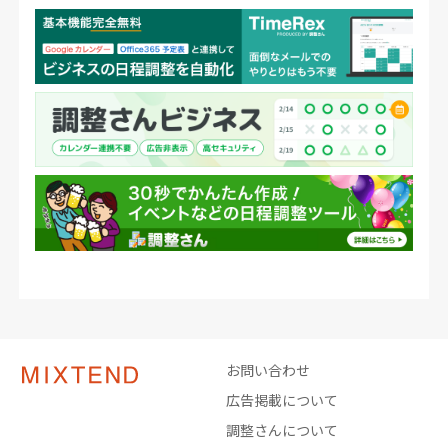
お問い合わせ
広告掲載について
調整さんについて