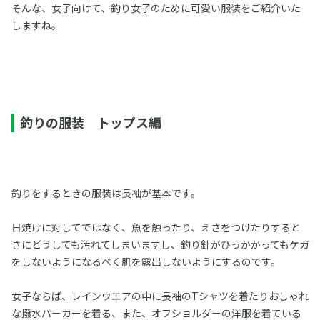
そんな、女子向けて、釣り女子のために可愛い服装をご紹介いた
しますね。
釣りの服装 トップス編
釣りをするときの服装は長袖が基本です。
日焼けに対してではなく、魚を触ったり、えさをつけたりすると
きにどうしても汚れてしまいますし、釣り針がひっかかってもケガ
をしないようになるべく肌を露出しないようにするのです。
女子ならば、レインウエアの中に長袖のTシャツを着たりおしゃれ
な撥水パーカーを着る、また、オフショルダーの洋服を着ている