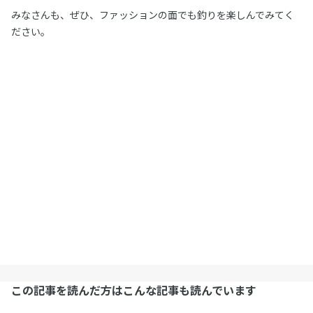
みなさんも、ぜひ、ファッションの面でも釣りを楽しんでみてく
ださい。
この記事を読んだ方はこんな記事も読んでいます