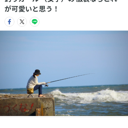
が可愛いと思う！