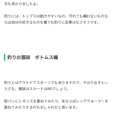
方も見かけましたよ。
釣りには、トップスは動きやすいもの、汚れても構わないものな
らば自分の好きなものを着ても釣りに支障はなさそうです。
釣りの服装 ボトムス編
釣りとはアウトドアスポーツでもありますので、やはり女子とい
えども、服装はスカートはNGでしょう。
短パンにレギンスを重ねてみたり、冬ならばレッグウォーマーを
重ねてみたりするのもおしゃれかと思います。