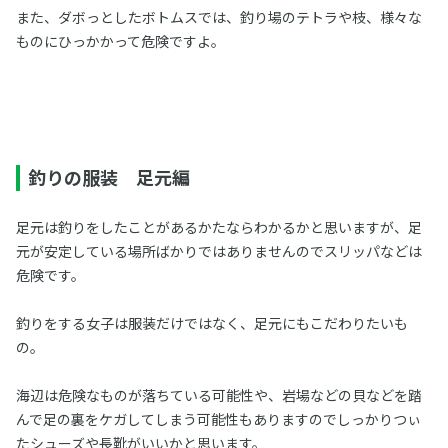
また、ダボっとしたボトムスでは、釣り場のテトラや枝、様々な
ものにひっかかって危険ですよ。
釣りの服装 足元編
足元は釣りをしたことがあるかたならわかるかと思いますが、足
元が安定している場所ばかりではありませんのでスリッパなどは
危険です。
釣りをする女子は服装だけではなく、足元にもこだわりたいも
の。
海辺は危険なものが落ちている可能性や、岩場などの貝などを踏
んで足の裏をケガしてしまう可能性もありますのでしっかりつぃ
たシューズや長靴がいいかと思います。