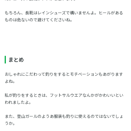
もちろん、長靴はレインシューズで構いませんよ。ヒールがある
ものは危ないので避けてくださいね。
まとめ
おしゃれにこだわって釣りをするとモチベーションもあがります
よね。
私が釣りをするときは、フットサルウエアなんかがかわいいとい
われましたよ。
また、登山ガールのようあ服装も釣りに使えるのではないでしょ
うか。