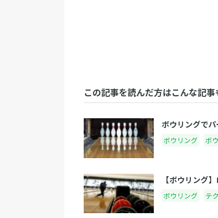
この記事を読んだ方はこんな記事
ボウリングでパ
ボウリング
ボ
【ボウリング】
ボウリング
テ