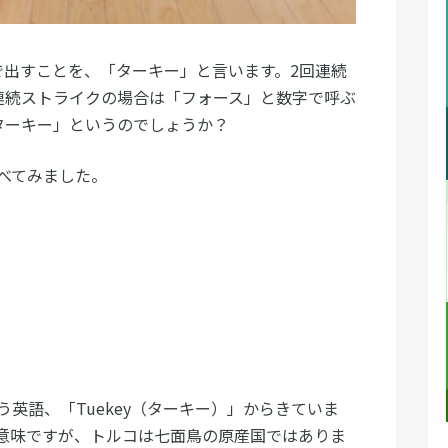
で出すことを、「ターキー」と言います。2回連続
連続ストライクの場合は「フォース」と数字で呼ぶ
ターキー」というのでしょうか？
べてみました。
英語、「Tuekey（ターキー）」からきていま
意味ですが、トルコは七面鳥の原産国ではありま