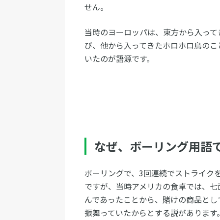
せん。
当時のヨーロッパは、東方から入って
び、他から入ってきたホロホロ鳥のこ
いたのが語源です。
なぜ、ボーリング用語
ボーリングで、3回連続でストライク
ですが、当時アメリカの食卓では、七
んであったことから、賭けの商品とし
振舞っていたからとする説があります