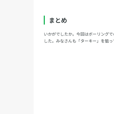
まとめ
いかがでしたか。今回はボーリングで
した。みなさんも「ターキー」を狙っ