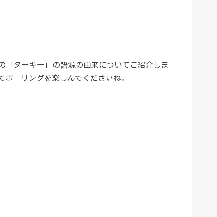
の「ターキー」の語源の由来についてご紹介しま
てボーリングを楽しんでくださいね。