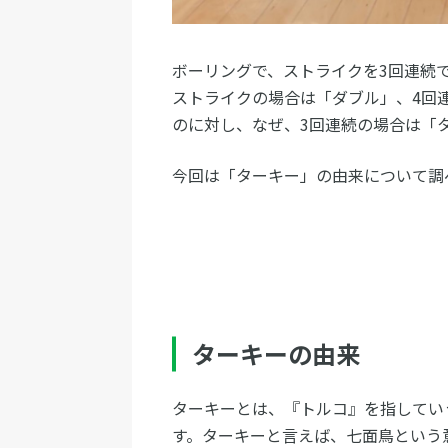
ボーリングで、ストライクを3回連続
ストライクの場合は「ダブル」、4回
のに対し、なぜ、3回連続の場合は「
今回は「ターキー」の由来について調
ターキーの由来
ターキーとは、『トルコ』を指していう
す。ターキーと言えば、七面鳥という