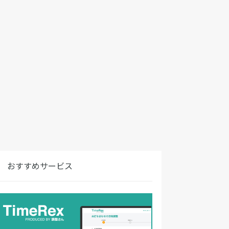
おすすめサービス