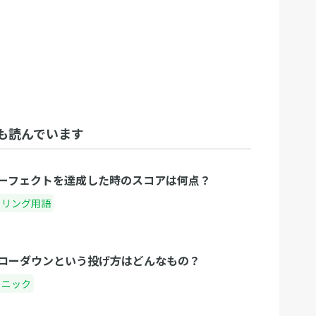
も読んでいます
ーフェクトを達成した時のスコアは何点？
ウリング用語
ローダウンという投げ方はどんなもの？
クニック