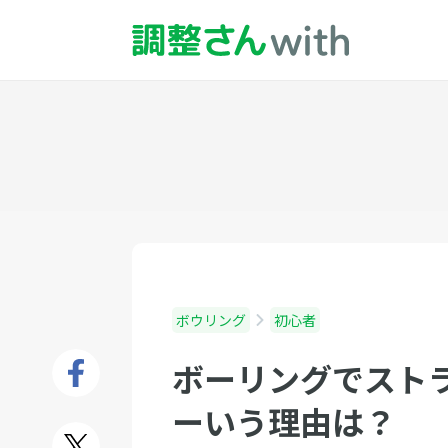
ボウリング
初心者
ボーリングでスト
ーいう理由は？