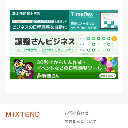
お問い合わせ
広告掲載について