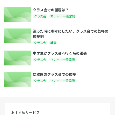
クラス会での話題は？
クラス会
マナー・一般常識
迷った時に参考にしたい、クラス会での乾杯の
挨拶例
クラス会
幹事
中学生がクラス会へ行く時の服装
クラス会
マナー・一般常識
幼稚園のクラス会での挨拶
クラス会
マナー・一般常識
おすすめサービス