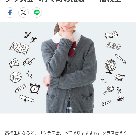
高校生になると、「クラス会」ってありますよね。クラス替えや