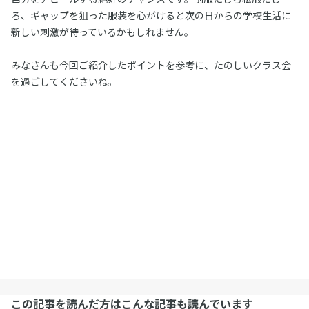
ろ、ギャップを狙った服装を心がけると次の日からの学校生活に
新しい刺激が待っているかもしれません。
みなさんも今回ご紹介したポイントを参考に、たのしいクラス会
を過ごしてくださいね。
この記事を読んだ方はこんな記事も読んでいます