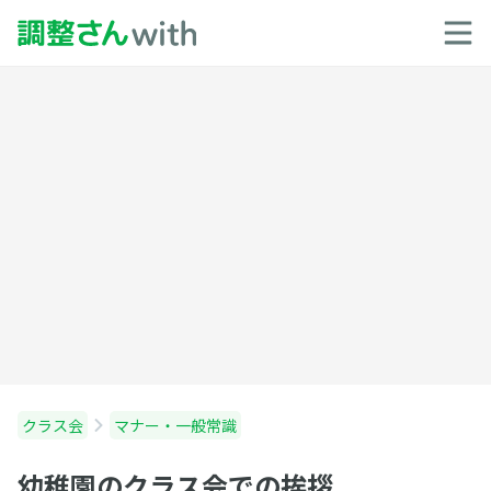
クラス会
マナー・一般常識
幼稚園のクラス会での挨拶