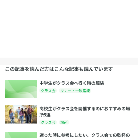
この記事を読んだ方はこんな記事も読んでいます
中学生がクラス会へ行く時の服装
クラス会
マナー・一般常識
高校生がクラス会を開催するのにおすすめの場
所5選
クラス会
場所
迷った時に参考にしたい、クラス会での乾杯の