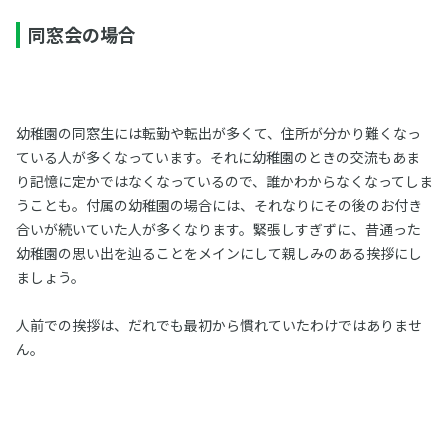
同窓会の場合
幼稚園の同窓生には転勤や転出が多くて、住所が分かり難くなっ
ている人が多くなっています。それに幼稚園のときの交流もあま
り記憶に定かではなくなっているので、誰かわからなくなってしま
うことも。付属の幼稚園の場合には、それなりにその後のお付き
合いが続いていた人が多くなります。緊張しすぎずに、昔通った
幼稚園の思い出を辿ることをメインにして親しみのある挨拶にし
ましょう。
人前での挨拶は、だれでも最初から慣れていたわけではありませ
ん。