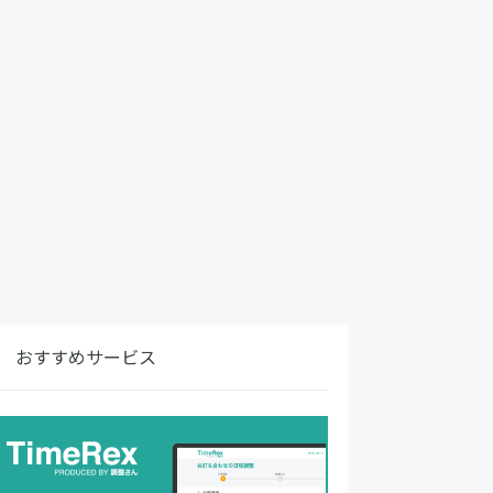
おすすめサービス