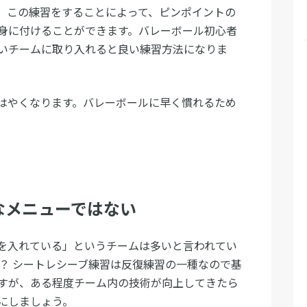
。この練習をすることによって、ピンポイントの
身に付けることができます。バレーボール初心者
いチームに取り入れると良い練習方法になりま
はやくなります。バレーボールに早く慣れるため
なメニューではない
を入れている」というチームは多いと言われてい
か？ シートレシーブ練習は反復練習の一種なので基
すが、ある程度チーム内の技術が向上してきたら
にしましょう。