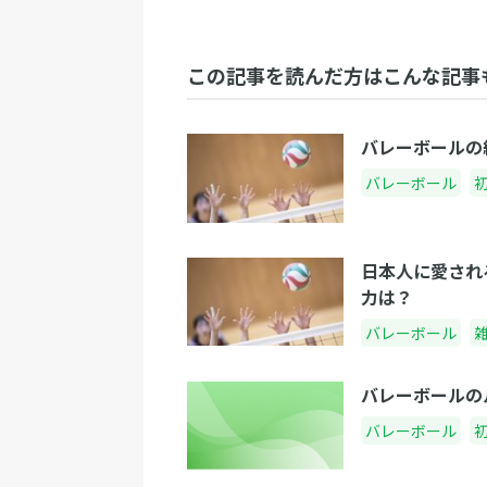
この記事を読んだ方はこんな記事
バレーボールの
バレーボール
日本人に愛され
力は？
バレーボール
バレーボールの
バレーボール