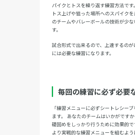
パイクとトスを繰り返す練習方法です
トス上げや狙った場所へのスパイクを
のチームやバレーボールの技術が少な
す。
試合形式で出来るので、上達するのが
には必要な練習になります。
毎回の練習に必ず必要
「練習メニューに必ずシートレシーブ
ます。 あなたのチームはいかがです
礎固めをしっかり行うために効果的で
より実戦的な練習メニューを組むよう