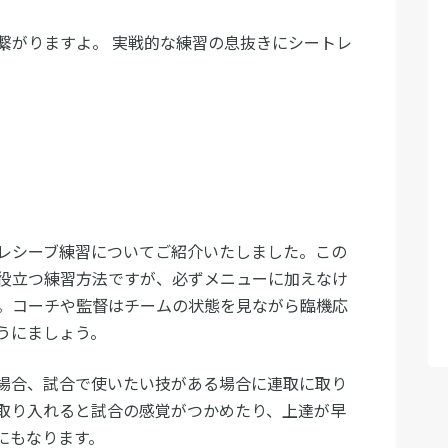
繋がりますよ。 実戦的な練習の息抜きにシートレ
レシーブ練習についてご紹介いたしました。この
役立つ練習方法ですが、必ずメニューに加えなけ
。コーチや監督はチームの状態を見ながら臨機応
うにましょう。
場合、試合で使いたい技がある場合に連取に取り
取り入れると試合の感覚がつかめたり、上達が早
にもなります。