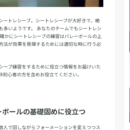
シートレシーブ。シートレシーブが大好きで、絶
も多いようです。 あなたのチームでもシートレシ
 確かにシートレシーブの練習はバレーボールの上
方法が効果を発揮するためには適切な時に行う必
シーブ練習をするために役立つ情報をお届けいた
非初心者の方を含めお役立てください。
ーボールの基礎固めに役立つ
数人で回しながらフォーメーションを変えつつス