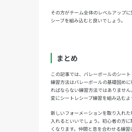
その方がチーム全体のレベルアップに
シーブを組み込むと良いでしょう。
まとめ
この記事では、バレーボールのシート
練習方法はバレーボールの基礎固めに
ればならない練習方法ではありません
変にシートレシーブ練習を組み込むよ
新しいフォーメーションを取り入れた
入れるといいでしょう。初心者の方に
くなります。仲間と息を合わせる練習