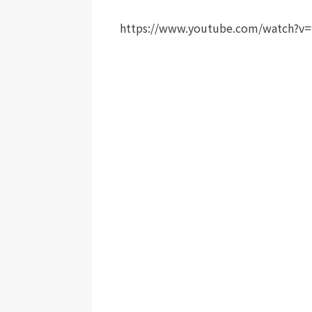
https://www.youtube.com/watch?v