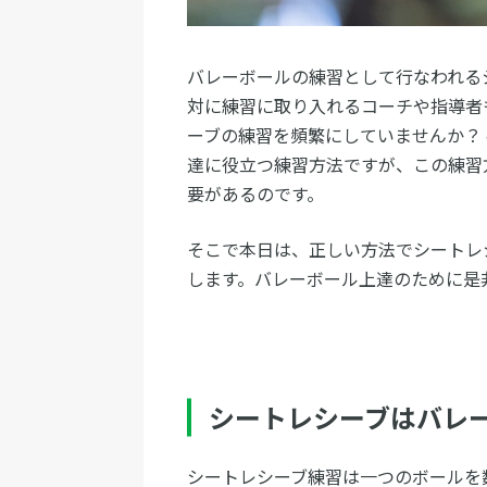
バレーボールの練習として行なわれる
対に練習に取り入れるコーチや指導者
ーブの練習を頻繁にしていませんか？
達に役立つ練習方法ですが、この練習
要があるのです。
そこで本日は、正しい方法でシートレ
します。バレーボール上達のために是
シートレシーブはバレ
シートレシーブ練習は一つのボールを