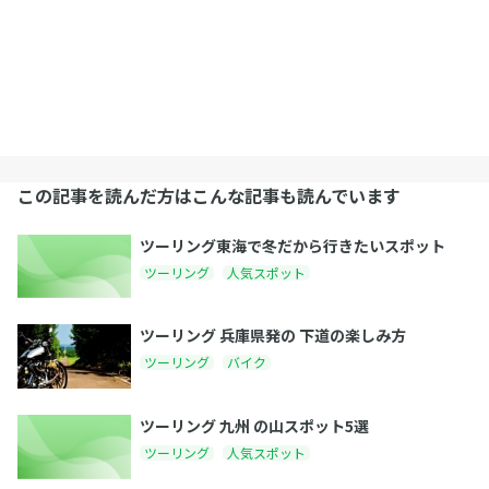
この記事を読んだ方はこんな記事も読んでいます
ツーリング東海で冬だから行きたいスポット
ツーリング
人気スポット
ツーリング 兵庫県発の 下道の楽しみ方
ツーリング
バイク
ツーリング 九州 の山スポット5選
ツーリング
人気スポット