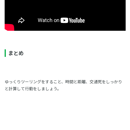
まとめ
ゆっくりツーリングをすること、時間と距離、交通死をしっかり
と計算して行動をしましょう。