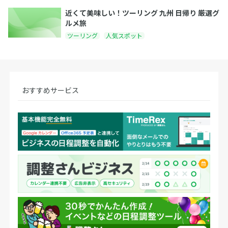
近くて美味しい！ツーリング 九州 日帰り 厳選グ
ルメ旅
ツーリング
人気スポット
おすすめサービス