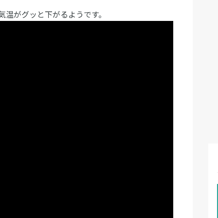
気温がグッと下がるようです。