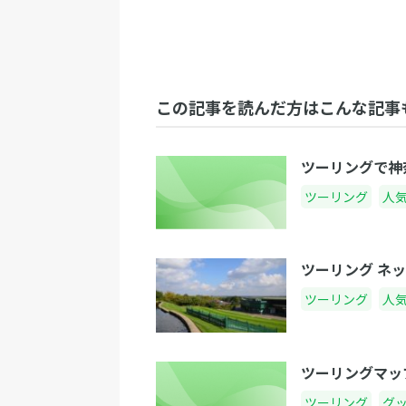
この記事を読んだ方はこんな記事
ツーリングで神
ツーリング
人
ツーリング ネ
ツーリング
人
ツーリングマッ
ツーリング
グ