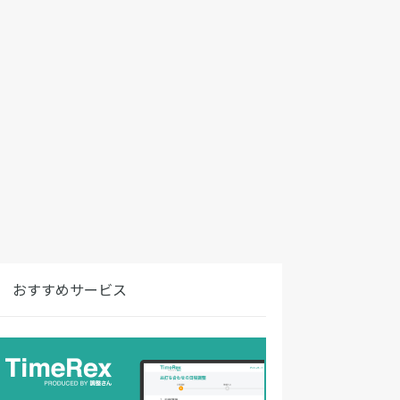
おすすめサービス