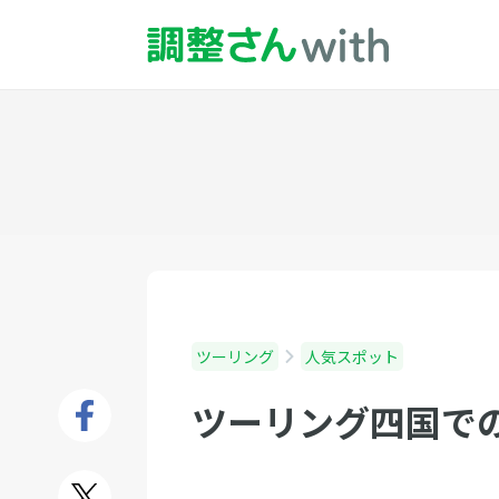
ツーリング
人気スポット
ツーリング四国で