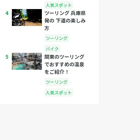
人気スポット
4
ツーリング 兵庫県
発の 下道の楽しみ
方
ツーリング
バイク
5
関東のツーリング
でおすすめの温泉
をご紹介！
ツーリング
人気スポット