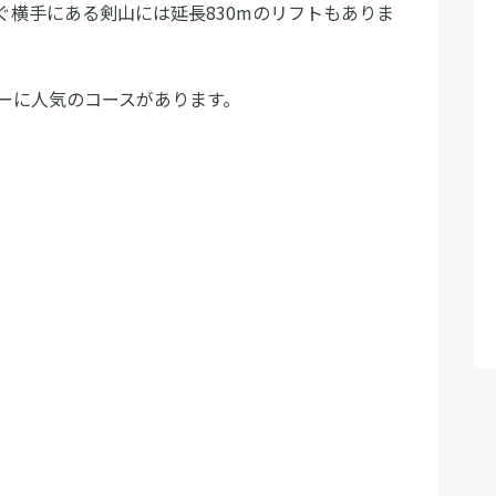
ぐ横手にある剣山には延長830mのリフトもありま
ーに人気のコースがあります。