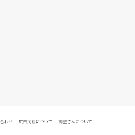
合わせ
広告掲載について
調整さんについて