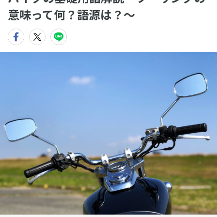
意味って何？語源は？〜