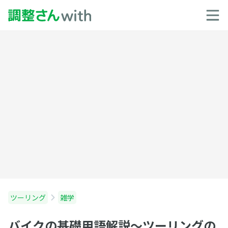
ツーリング
雑学
バイクの基礎用語解説〜ツーリングの