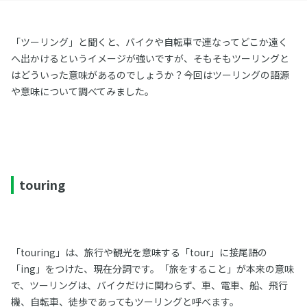
「ツーリング」と聞くと、バイクや自転車で連なってどこか遠く
へ出かけるというイメージが強いですが、そもそもツーリングと
はどういった意味があるのでしょうか？今回はツーリングの語源
や意味について調べてみました。
touring
「touring」は、旅行や観光を意味する「tour」に接尾語の
「ing」をつけた、現在分詞です。「旅をすること」が本来の意味
で、ツーリングは、バイクだけに関わらず、車、電車、船、飛行
機、自転車、徒歩であってもツーリングと呼べます。