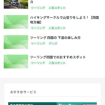
介
ツーリング
人気スポット
ハイキングサークルで山登りをしよう！【四国
地方編】
ツーリング
人気スポット
ツーリング 四国の 下道の楽しみ方
ツーリング
グッズ
ツーリング四国でのおすすめスポット
ツーリング
人気スポット
おすすめサービス