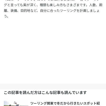
グと言っても奥が深く、種類も楽しみ方もさまざまです。人数、距
離、装備、目的地など、自分に合ったツーリングを計画しましょ
う。
この記事を読んだ方はこんな記事も読んでいます
ツーリング関東で冬だから行きたいスポット紹