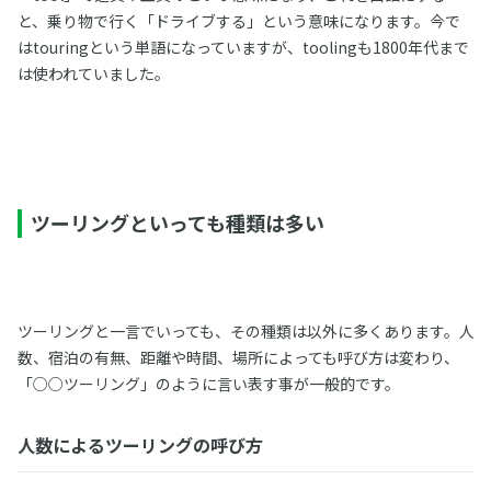
と、乗り物で行く「ドライブする」という意味になります。今で
はtouringという単語になっていますが、toolingも1800年代まで
は使われていました。
ツーリングといっても種類は多い
ツーリングと一言でいっても、その種類は以外に多くあります。人
数、宿泊の有無、距離や時間、場所によっても呼び方は変わり、
「○○ツーリング」のように言い表す事が一般的です。
人数によるツーリングの呼び方