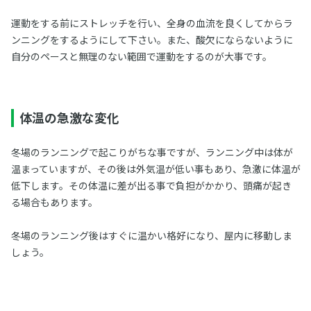
運動をする前にストレッチを行い、全身の血流を良くしてからラ
ンニングをするようにして下さい。また、酸欠にならないように
自分のペースと無理のない範囲で運動をするのが大事です。
体温の急激な変化
冬場のランニングで起こりがちな事ですが、ランニング中は体が
温まっていますが、その後は外気温が低い事もあり、急激に体温が
低下します。その体温に差が出る事で負担がかかり、頭痛が起き
る場合もあります。
冬場のランニング後はすぐに温かい格好になり、屋内に移動しま
しょう。