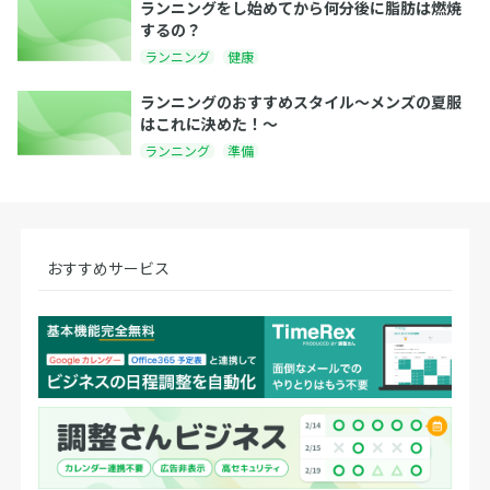
ランニングをし始めてから何分後に脂肪は燃焼
するの？
ランニング
健康
ランニングのおすすめスタイル〜メンズの夏服
はこれに決めた！〜
ランニング
準備
おすすめサービス