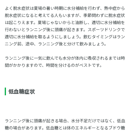
よく脱水症状は夏場の暑い時期に水分補給を行わず、熱中症から
脱水症状になると考えてる人もいますが、季節問わずに脱水症状
は起こりえます。夏場じゃないからと油断し、適切に水分補給を
行わないとランニング後に頭痛が起きます。スポーツドリンクで
適切に水分補給を取るようにしましょう。飲むタイミングはラン
ニング前、途中、ランニング後と分けて飲みましょう。
ランニング後に一気に飲んでも水分が体内に吸収されるまでは時
間がかかりますので、時間を分けるのがベストです。
低血糖症状
ランニング後に頭痛が起きる場合、水分不足だけではなく、低血
糖の場合があります。低血糖とは体のエネルギーとなるブドウ糖