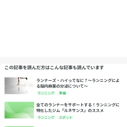
この記事を読んだ方はこんな記事も読んでいます
ランナーズ・ハイってなに？〜ランニングによ
る脳内麻薬の分泌について〜
ランニング
準備
全てのランナーをサポートする！ランニングに
特化したジム「ルネサンス」のススメ
ランニング
スポット