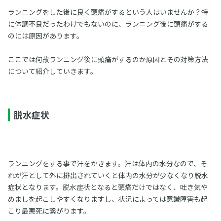
ランニングをした後に良く頭痛がするという人はいませんか？特
に体調不良だったわけでもないのに、ランニング後に頭痛がする
のには原因があります。
ここでは何故ランニング後に頭痛がするのか原因とその対策方法
について紹介していきます。
脱水症状
ランニングをする事で汗をかきます。汗は体内の水分なので、そ
れが汗として外に排出されていくと体内の水分が少なくなり脱水
症状となります。脱水症状となると頭痛だけではなく、吐き気や
めましを起こしやすくなりますし、状況によっては意識障害も起
こり最悪死に繋がります。