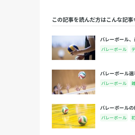
この記事を読んだ方はこんな記事
バレーボール、
バレーボール
バレーボール選
バレーボール
バレーボールの
バレーボール