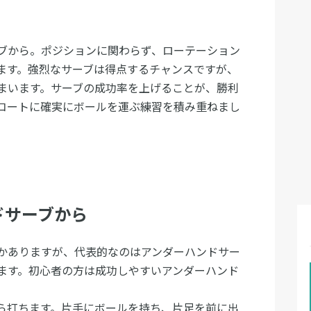
ブから。ポジションに関わらず、ローテーション
ます。強烈なサーブは得点するチャンスですが、
まいます。サーブの成功率を上げることが、勝利
コートに確実にボールを運ぶ練習を積み重ねまし
ドサーブから
かありますが、代表的なのはアンダーハンドサー
ます。初心者の方は成功しやすいアンダーハンド
ら打ちます。片手にボールを持ち、片足を前に出