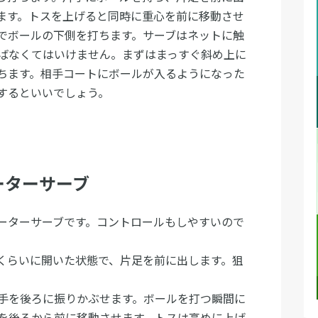
ます。トスを上げると同時に重心を前に移動させ
でボールの下側を打ちます。サーブはネットに触
ばなくてはいけません。まずはまっすぐ斜め上に
ちます。相手コートにボールが入るようになった
するといいでしょう。
ーターサーブ
ーターサーブです。コントロールもしやすいので
くらいに開いた状態で、片足を前に出します。狙
手を後ろに振りかぶせます。ボールを打つ瞬間に
を後ろから前に移動させます。トスは高めに上げ