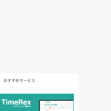
おすすめサービス