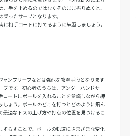
は、手を止めるのではなくそのまま振りぬくと、
の乗ったサーブとなります。
実に相手コートに打てるように練習しましょう。
ジャンプサーブなどは強烈な攻撃手段となります
ーブです。初心者のうちは、アンダーハンドサー
手コートにボールを入れることを意識しながら練
ましょう。ボールのどこを打つとどのように飛ん
て最適なトスの上げ方や打点の位置を見つけるこ
しずらすことで、ボールの軌道にさまざまな変化