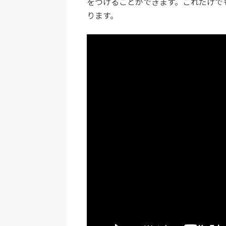
をつけることができます。これだけで
ります。