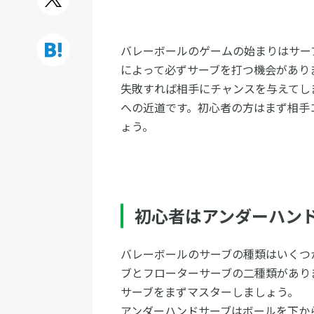
バレーボールのゲームの始まりはサー
によって必ずサーブを打つ機会があり
失敗すれば相手にチャンスを与えてし
への近道です。初心者の方はまず相手
ょう。
初心者はアンダーハン
バレーボールのサーブの種類はいくつ
ブとフローターサーブの二種類があり
サーブをまずマスターしましょう。
アンダーハンドサーブはボールを下か