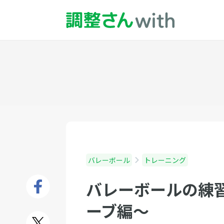
バレーボール
トレーニング
バレーボールの練
ーブ編〜