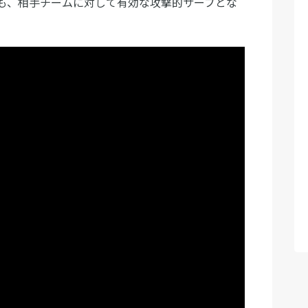
も、相手チームに対して有効な攻撃的サーブとな