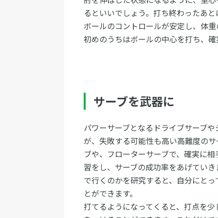
るといいでしょう。打ち終わったあと
ボールのコントロールが安定し、体重
初めのうちはボールの中心を打ち、確
サーブを武器に
パワーサーブとなるドライブサーブや
が、失敗する可能性も高い高難度のサ
ブや、フローターサーブで、確実に相
習をし、サーブの成功率をあげていき
で行くのかを研究すると、自分にとっ
とができます。
打てるようになってくると、打点を少