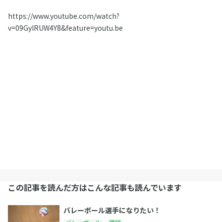
https://www.youtube.com/watch?
v=09GylRUW4Y8&feature=youtu.be
この記事を読んだ方はこんな記事も読んでいます
バレーボール選手になりたい！