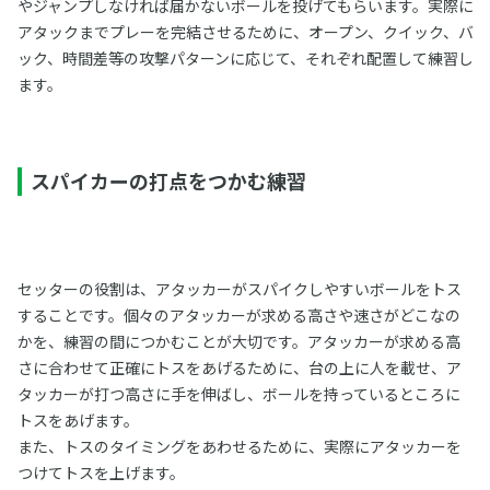
やジャンプしなければ届かないボールを投げてもらいます。実際に
アタックまでプレーを完結させるために、オープン、クイック、バ
ック、時間差等の攻撃パターンに応じて、それぞれ配置して練習し
ます。
スパイカーの打点をつかむ練習
セッターの役割は、アタッカーがスパイクしやすいボールをトス
することです。個々のアタッカーが求める高さや速さがどこなの
かを、練習の間につかむことが大切です。アタッカーが求める高
さに合わせて正確にトスをあげるために、台の上に人を載せ、ア
タッカーが打つ高さに手を伸ばし、ボールを持っているところに
トスをあげます。
また、トスのタイミングをあわせるために、実際にアタッカーを
つけてトスを上げます。