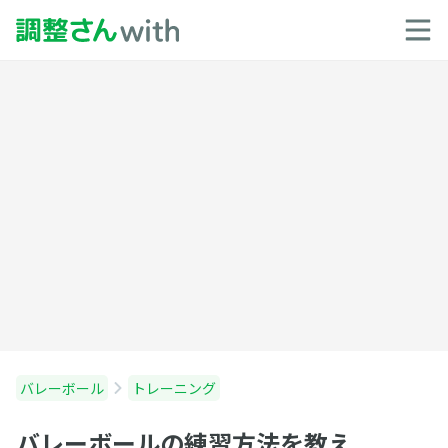
バレーボール
トレーニング
バレーボールの練習方法を教え