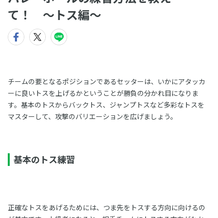
て！ 〜トス編〜
チームの要となるポジションであるセッターは、いかにアタッカ
ーに良いトスを上げるかということが勝負の分かれ目になりま
す。基本のトスからバックトス、ジャンプトスなど多彩なトスを
マスターして、攻撃のバリエーションを広げましょう。
基本のトス練習
正確なトスをあげるためには、つま先をトスする方向に向けるの