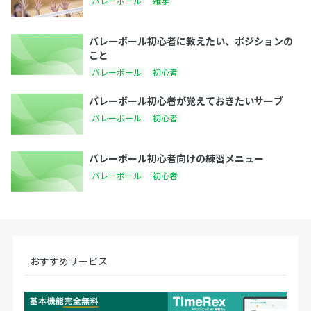
バレーボール
雑学
バレーボール初心者に教えたい、ポジションの
こと
バレーボール
初心者
バレーボール初心者が覚えておきたいサーブ
バレーボール
初心者
バレーボール初心者向けの練習メニュー
バレーボール
初心者
おすすめサービス