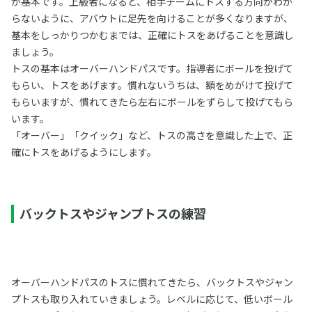
が基本です。上級者になると、相手チームにトスする方向がわか
らないように、アバウトに足先を向けることが多くなりますが、
基本をしっかりつかむまでは、正確にトスをあげることを意識し
ましょう。
トスの基本はオーバーハンドパスです。指導者にボールを投げて
もらい、トスをあげます。慣れないうちは、額をめがけて投げて
もらいますが、慣れてきたら左右にボールをずらして投げてもら
います。
「オーバー」「クイック」など、トスの高さを意識した上で、正
確にトスをあげるようにします。
バックトスやジャンプトスの練習
オーバーハンドパスのトスに慣れてきたら、バックトスやジャン
プトスも取り入れていきましょう。レベルに応じて、低いボール