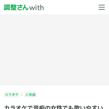
カラオケ
人気曲
カラオケで音痴の女性でも歌いやすい