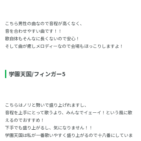
こちら男性の曲なので音程が高くなく、
音を合わせやすい曲です！！
歌自体もそんなに長くないので安心！
そして曲が癒しメロディーなので会場もほっこりしますよ！
学園天国/フィンガー5
こちらはノリと勢いで盛り上げれますし、
音程を上手にとって歌うより、みんなでイェーイ！という風に歌
えるのでおすすめ！
下手でも盛り上がるし、気になりません！！
学園天国は私が一番歌いやすく盛り上がるので十八番にしていま