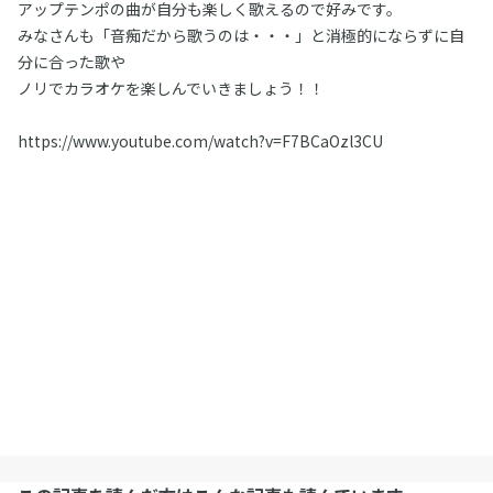
アップテンポの曲が自分も楽しく歌えるので好みです。
みなさんも「音痴だから歌うのは・・・」と消極的にならずに自
分に合った歌や
ノリでカラオケを楽しんでいきましょう！！
https://www.youtube.com/watch?v=F7BCaOzl3CU