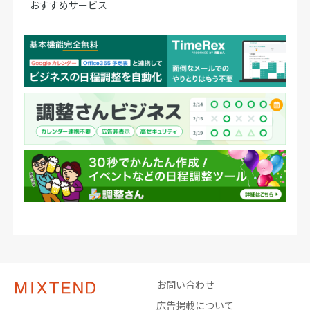
おすすめサービス
お問い合わせ
広告掲載について