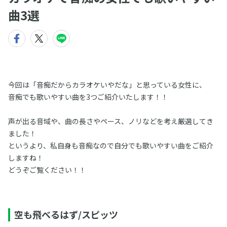
曲3選
今回は「音痴だからカラオケいやだな」と思っている女性に、
音痴でも歌いやすい曲を3つご紹介いたします！！
声が出る音域や、曲の長さやペース、ノリなどを考え厳選してき
ました！
というより、私自身も音痴なので自分でも歌いやすい曲をご紹介
しますね！
どうぞご覧ください！！
空も飛べるはず/スピッツ