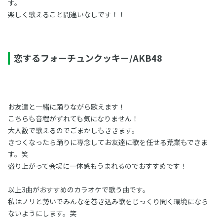
す。
楽しく歌えること間違いなしです！！
恋するフォーチュンクッキー/AKB48
お友達と一緒に踊りながら歌えます！
こちらも音程がずれても気になりません！
大人数で歌えるのでごまかしもききます。
きつくなったら踊りに専念してお友達に歌を任せる荒業もできま
す。笑
盛り上がって会場に一体感もうまれるのでおすすめです！
以上3曲がおすすめのカラオケで歌う曲です。
私はノリと勢いでみんなを巻き込み歌をじっくり聞く環境になら
ないようにします。笑