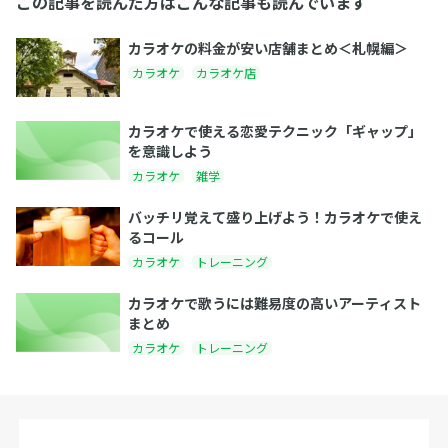
この記事を読んだ方はこんな記事も読んでいます
カラオケの料金が安い店舗まとめ＜札幌編＞
カラオケ
カラオケ店
カラオケで使える恋愛テクニック「ギャップ」
を意識しよう
カラオケ
雑学
バッチリ覚えて盛り上げよう！カラオケで使え
るコール
カラオケ
トレーニング
カラオケで歌うには難易度の高いアーティスト
まとめ
カラオケ
トレーニング