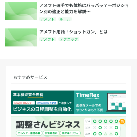
アメフト選手でも体格はバラバラ？〜ボジショ
ン別の適正と能力を解説〜
アメフト
ルール
アメフト用語「ショットガン」とは
アメフト
テクニック
おすすめサービス