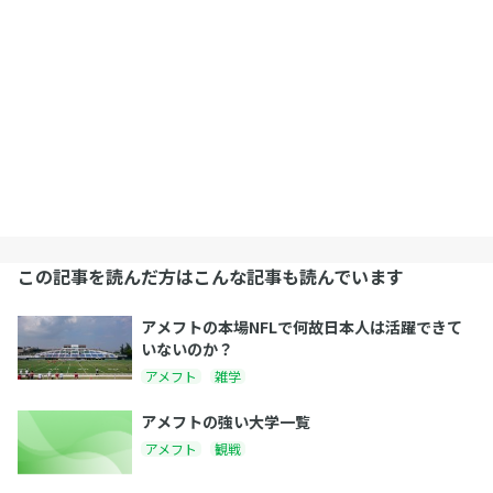
この記事を読んだ方はこんな記事も読んでいます
アメフトの本場NFLで何故日本人は活躍できて
いないのか？
アメフト
雑学
アメフトの強い大学一覧
アメフト
観戦