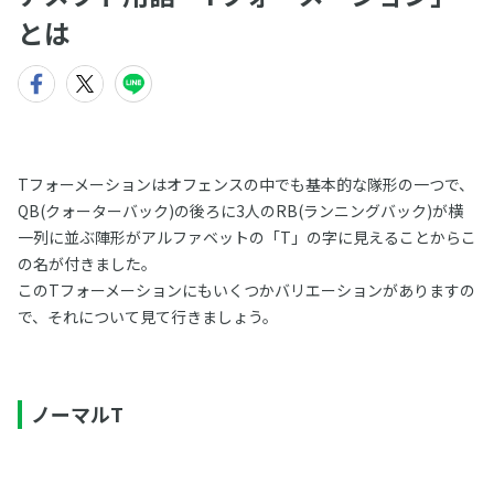
とは
Tフォーメーションはオフェンスの中でも基本的な隊形の一つで、
QB(クォーターバック)の後ろに3人のRB(ランニングバック)が横
一列に並ぶ陣形がアルファベットの「T」の字に見えることからこ
の名が付きました。
このTフォーメーションにもいくつかバリエーションがありますの
で、それについて見て行きましょう。
ノーマルT