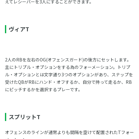
えてレシーバーを3人にすることができます。
ヴィアT
2人のRBを左右のOG(オフェンスガード)の後方にセットします。
主にトリプル・オプションをする為のフォーメーション。トリプ
ル・オプションとは文字通り3つのオプションがあり、スナップを
受けたQBがRBにハンド・オフするか、自分で持って走るか、RB
にピッチするかを選択するプレーです。
スプリットT
オフェンスのラインが通常よりも間隔を空けて配置されたTフォー