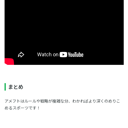
まとめ
アメフトはルールや戦略が複雑な分、わかればより深くのめりこ
めるスポーツです！