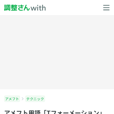
アメフト
テクニック
アメフト用語「Tフォーメーション」