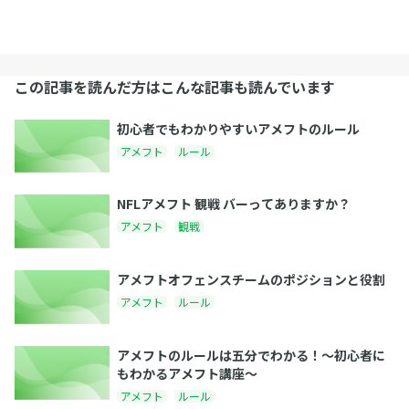
この記事を読んだ方はこんな記事も読んでいます
初心者でもわかりやすいアメフトのルール
アメフト
ルール
NFLアメフト 観戦 バーってありますか？
アメフト
観戦
アメフトオフェンスチームのポジションと役割
アメフト
ルール
アメフトのルールは五分でわかる！〜初心者に
もわかるアメフト講座〜
アメフト
ルール