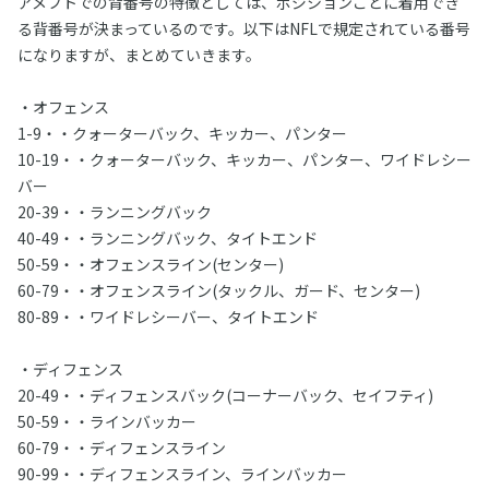
アメフトでの背番号の特徴としては、ポジションごとに着用でき
る背番号が決まっているのです。以下はNFLで規定されている番号
になりますが、まとめていきます。
・オフェンス
1-9・・クォーターバック、キッカー、パンター
10-19・・クォーターバック、キッカー、パンター、ワイドレシー
バー
20-39・・ランニングバック
40-49・・ランニングバック、タイトエンド
50-59・・オフェンスライン(センター)
60-79・・オフェンスライン(タックル、ガード、センター)
80-89・・ワイドレシーバー、タイトエンド
・ディフェンス
20-49・・ディフェンスバック(コーナーバック、セイフティ)
50-59・・ラインバッカー
60-79・・ディフェンスライン
90-99・・ディフェンスライン、ラインバッカー