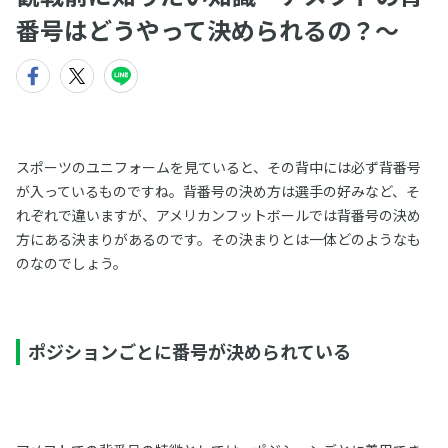
番号はどうやって決められるの？〜
スポーツのユニフォームを見ていると、その背中には必ず背番号
が入っているものですね。背番号の決め方は選手の好みなど、そ
れぞれで違いますが、アメリカンフットボールでは背番号の決め
方にある決まりがあるのです。その決まりとは一体どのようなも
のなのでしょう。
ポジションごとに番号が決められている