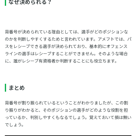
なぜ決められる？
背番号が決められている理由としては、選手がどのポジションな
のかを判断しやすくするためと言われています。アメフトでは、パ
スをレシーブできる選手が決められており、基本的にオフェンス
ラインの選手はレシーブすることができません。そのような場合
に、誰がレシーブ有資格者か判断することにも役立ちます。
まとめ
背番号が割り振られているということがわかりましたが、この割
り振りがわかると、そのポジションの選手がどのような役割を担
っているか、判別しやすくもなるでしょう。覚えておいて損は無い
でしょう。