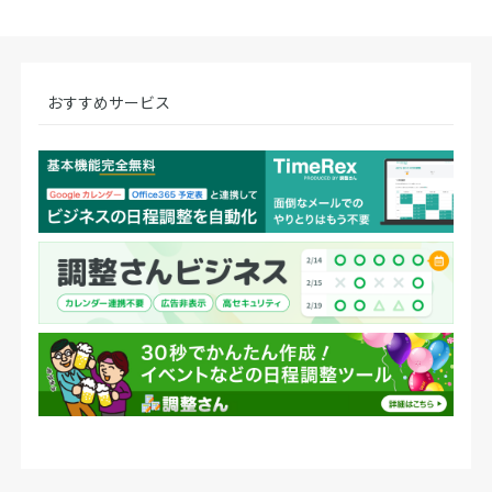
おすすめサービス