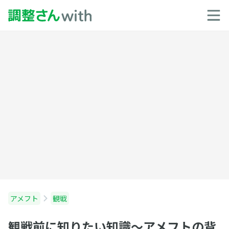
アメフト
観戦
観戦前に知りたい知識〜アメフトの背