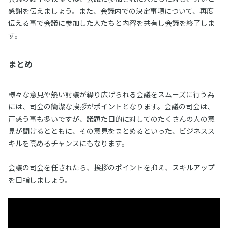
感謝を伝えましょう。また、会議内での決定事項について、再度
伝える事で会議に参加した人たちと内容を共有し会議を終了しま
す。
まとめ
様々な意見や熱い討議が繰り広げられる会議をスムーズに行う為
には、司会の簡潔な挨拶がポイントとなります。会議の司会は、
戸惑う事も多いですが、議題た目的に対してのたくさんの人の意
見が聞けるとともに、その意見をまとめるといった、ビジネスス
キルを高めるチャンスにもなります。
会議の司会を任されたら、挨拶のポイントを抑え、スキルアップ
を目指しましょう。