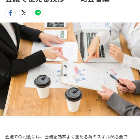
会議での司会には、会議を効率よく進める為のスキルが必要で