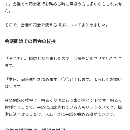
す。会議での司会進行を務める時に戸惑う方も多いかもしれませ
ん。
そこで、会議の司会で使える挨拶についてまとめました。
会議開始での司会の挨拶
「それでは、時間となりましたので、会議を始めさせていただき
ます。」
「本日、司会進行を務めます、○○と申します。よろしくお願い
致します。」
会議開始の挨拶は、明るく簡潔に行う事がポイントです。明るく
挨拶することで、会議に出席されている人もリラックスでき、簡
潔に済ませることで、スムーズに会議を始める事ができます。