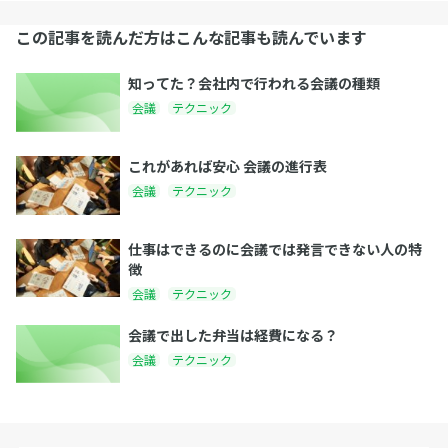
この記事を読んだ方はこんな記事も読んでいます
知ってた？会社内で行われる会議の種類
会議
テクニック
これがあれば安心 会議の進行表
会議
テクニック
仕事はできるのに会議では発言できない人の特
徴
会議
テクニック
会議で出した弁当は経費になる？
会議
テクニック