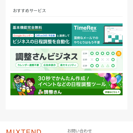
おすすめサービス
お問い合わせ