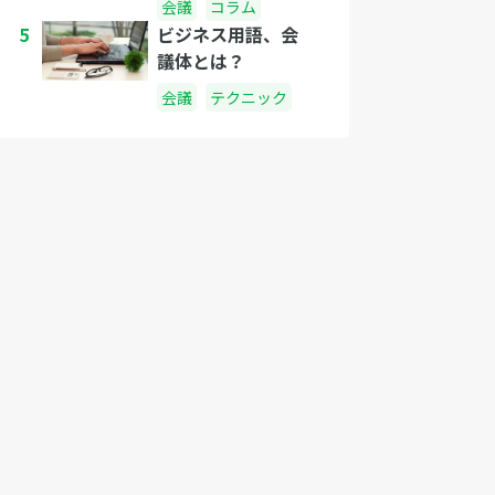
会議
コラム
5
ビジネス用語、会
議体とは？
会議
テクニック