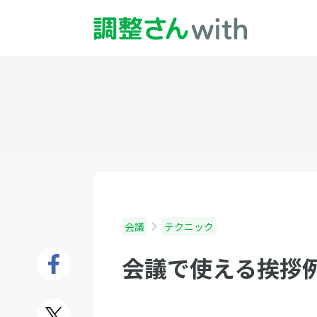
会議
テクニック
会議で使える挨拶