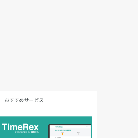
おすすめサービス