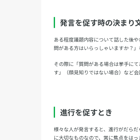
発言を促す時の決まり
ある程度議題内容について話した後や
問がある方はいらっしゃいますか？」
その際に「質問がある場合は挙手にて
す」（顔見知りではない場合）など会
進行を促すとき
様々な人が発言すると、進行がだらだ
に大切なものなので、常に焦点をはっ