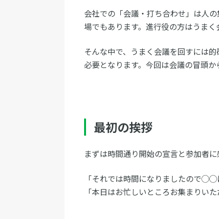
会社での「会議・打ち合わせ」は人の
場でもあります。進行役の方はうまく
そんな中で、うまく会議を回すには的
必要となります。今回は会議の冒頭か
最初の挨拶
まずは時間通り開始の宣言と参加者に
「それでは時間になりましたので◯◯
「本日はお忙しいところお集まりいた