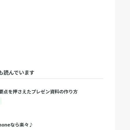
も読んでいます
要点を押さえたプレゼン資料の作り方
ク
honeなら楽々♪