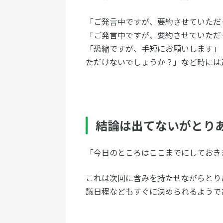
「ご発言中ですが、要約させていただ
「ご発言中ですが、要約させていただ
「恐縮ですが、手短にお願いします」
ただけないでしょうか？」など時には
結論は出てないがとり
「今日のところはここまでにしておき
これは次回に含みを持たせながらとり
議日程などもすぐに決められるようで