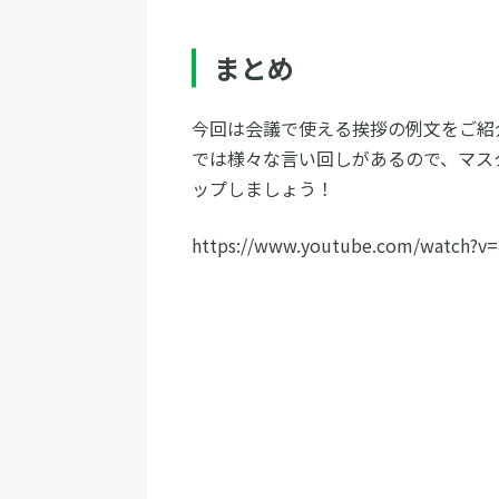
まとめ
今回は会議で使える挨拶の例文をご紹
では様々な言い回しがあるので、マス
ップしましょう！
https://www.youtube.com/watch?v