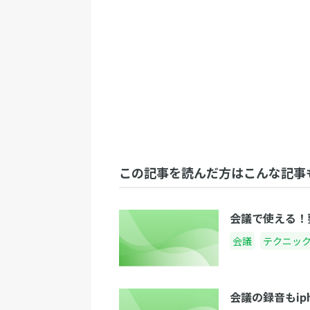
この記事を読んだ方はこんな記事
会議で使える！
会議
テクニッ
会議の録音もip