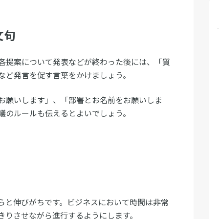
文句
各提案について発表などが終わった後には、「質
など発言を促す言葉をかけましょう。
お願いします」、「部署とお名前をお願いしま
議のルールも伝えるとよいでしょう。
らと伸びがちです。ビジネスにおいて時間は非常
きりさせながら進行するようにします。