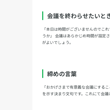
会議を終わらせたいと
「本日は時間がございませんのでこれ
うか」 会議はあらかじめ時間が設定
がよいでしょう。
締めの言葉
「おかげさまで有意義な会議にするこ
を示す決まり文句です。これにて会議