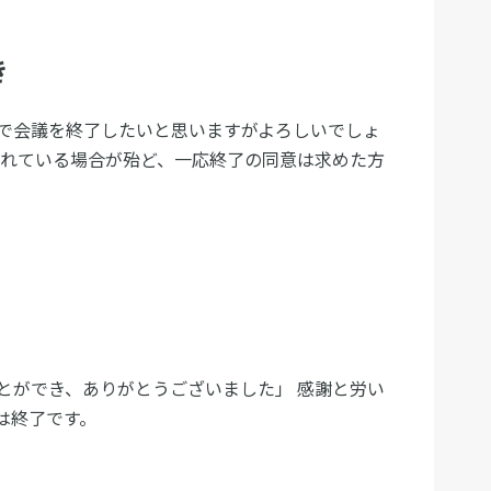
き
で会議を終了したいと思いますがよろしいでしょ
されている場合が殆ど、一応終了の同意は求めた方
とができ、ありがとうございました」 感謝と労い
は終了です。