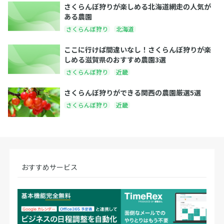
さくらんぼ狩りが楽しめる北海道網走の人気が
ある農園
さくらんぼ狩り
北海道
ここに行けば間違いなし！さくらんぼ狩りが楽
しめる滋賀県のおすすめ農園3選
さくらんぼ狩り
近畿
さくらんぼ狩りができる関西の農園厳選5選
さくらんぼ狩り
近畿
おすすめサービス