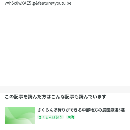
v=hSc0wXAE5lg&feature=youtu.be
この記事を読んだ方はこんな記事も読んでいます
さくらんぼ狩りができる中部地方の農園厳選5選
さくらんぼ狩り
東海