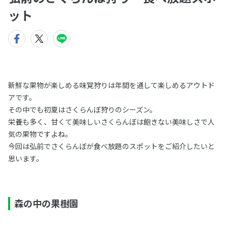
ット
新鮮な果物が楽しめる味覚狩りは年間を通して楽しめるアウトド
アです。
その中でも初夏はさくらんぼ狩りのシーズン。
栄養も多く、甘くて美味しいさくらんぼは飽きない美味しさで人
気の果物ですよね。
今回は弘前でさくらんぼが食べ放題のスポットをご紹介したいと
思います。
森の中の果樹園