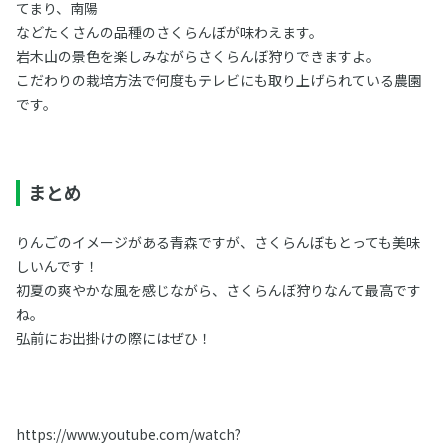
てまり、南陽
などたくさんの品種のさくらんぼが味わえます。
岩木山の景色を楽しみながらさくらんぼ狩りできますよ。
こだわりの栽培方法で何度もテレビにも取り上げられている農園
です。
まとめ
りんごのイメージがある青森ですが、さくらんぼもとっても美味
しいんです！
初夏の爽やかな風を感じながら、さくらんぼ狩りなんて最高です
ね。
弘前にお出掛けの際にはぜひ！
https://www.youtube.com/watch?