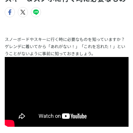
スノーボードやスキーに行く時に必要なものを知っていますか？
ゲレンデに着いてから「あれがない！」「これを忘れた！」とい
うことがないように事前に知っておきましょう。