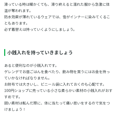
滑っている時は暖かくても、滑り終えると濡れた服から急激に体
温が奪われます。
防水効果が薄れているウェアでは、雪がインナーに染みてくるこ
ともあります。
必ず着替えは持っていくようにしましょう。
小銭入れを持っていきましょう
あると便利なのが小銭入れです。
ゲレンデでお昼ごはんを食べたり、飲み物を買うにはお金を持っ
ていかなければなりません。
お財布では大きいし、ビニール袋に入れておくのも心配です。
100円ショップに売っている小さな柔らかい素材の小銭入れがおす
すめです。
固い素材は転んだ際に、体に当たって痛い思いをするので気をつ
けましょう！