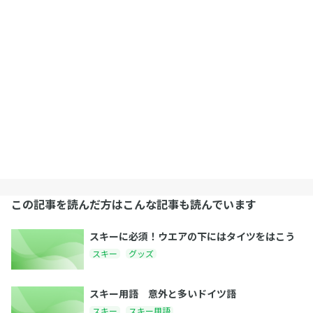
この記事を読んだ方はこんな記事も読んでいます
スキーに必須！ウエアの下にはタイツをはこう
スキー
グッズ
スキー用語 意外と多いドイツ語
スキー
スキー用語