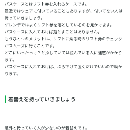
パスケースとはリフト券を入れるケースです。
最近ではウェアに付いていることもありますが、付いてない人は
持っていきましょう。
ゲレンデではよくリフト券を落としているのを見かけます。
パスケースに入れておけば落とすことはありません。
もうひとつのメリットは、リフトに乗る時のリフト券のチェック
がスムーズに行くことです。
どこにいったっけ？と探していては並んでいる人に迷惑がかかり
ます。
パスケースに入れておけば、ぶら下げて置くだけでいいので助か
ります。
着替えを持っていきましょう
意外と持っていく人が少ないのが着替えです。