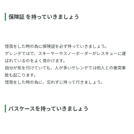
保険証 を持っていきましょう
怪我をした時の為に保険証を必ず持っていきましょう。
ゲレンデではで、スキーヤーやスノーボーダーがレスキューに運
ばれているのをよく見かけます。
自分が気を付けていても、人が多いゲレンデでは他人との衝突事
故も起こります。
怪我をした時の為に、忘れずに持って行きましょう。
パスケースを持っていきましょう