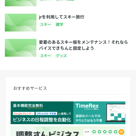
jrを利用してスキー旅行
スキー
雑学
愛着のあるスキー板をメンテナンス！それなら
バイスできちんと固定しよう
スキー
グッズ
おすすめサービス