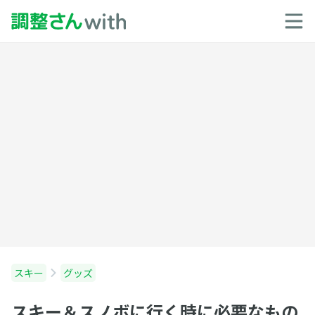
スキー
グッズ
スキー＆スノボに行く時に必要なもの