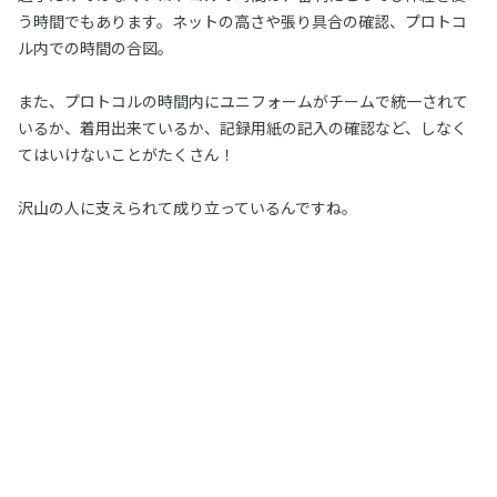
う時間でもあります。ネットの高さや張り具合の確認、プロトコ
ル内での時間の合図。
また、プロトコルの時間内にユニフォームがチームで統一されて
いるか、着用出来ているか、記録用紙の記入の確認など、しなく
てはいけないことがたくさん！
沢山の人に支えられて成り立っているんですね。