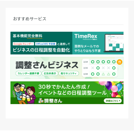
おすすめサービス