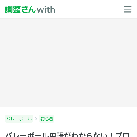
バレーボール
初心者
バレーボール用語がわからない！プロ