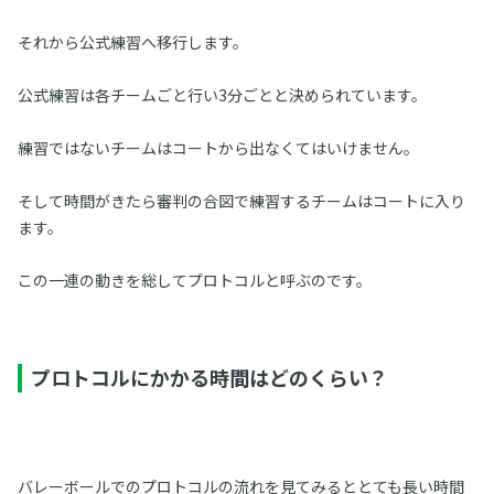
それから公式練習へ移行します。
公式練習は各チームごと行い3分ごとと決められています。
練習ではないチームはコートから出なくてはいけません。
そして時間がきたら審判の合図で練習するチームはコートに入り
ます。
この一連の動きを総してプロトコルと呼ぶのです。
プロトコルにかかる時間はどのくらい？
バレーボールでのプロトコルの流れを見てみるととても長い時間