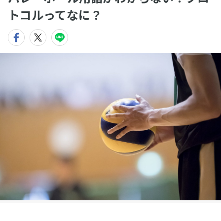
トコルってなに？