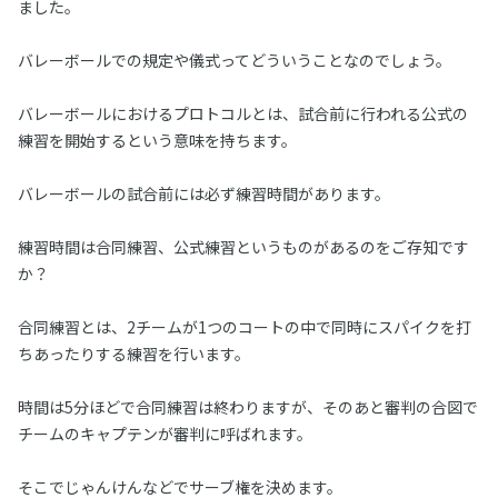
ました。
バレーボールでの規定や儀式ってどういうことなのでしょう。
バレーボールにおけるプロトコルとは、試合前に行われる公式の
練習を開始するという意味を持ちます。
バレーボールの試合前には必ず練習時間があります。
練習時間は合同練習、公式練習というものがあるのをご存知です
か？
合同練習とは、2チームが1つのコートの中で同時にスパイクを打
ちあったりする練習を行います。
時間は5分ほどで合同練習は終わりますが、そのあと審判の合図で
チームのキャプテンが審判に呼ばれます。
そこでじゃんけんなどでサーブ権を決めます。