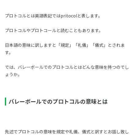
プロトコルとは英語表記ではpritocolと表します。
プロトコルやプロトコールと読むこともあります。
日本語の意味に訳しますと「規定」「礼儀」「儀式」とされま
す。
では、バレーボールでのプロトコルとはどんな意味を持つのでし
ょうか。
バレーボールでのプロトコルの意味とは
先述でプロトコルの意味を規定や礼儀、儀式と訳すとお話し致し