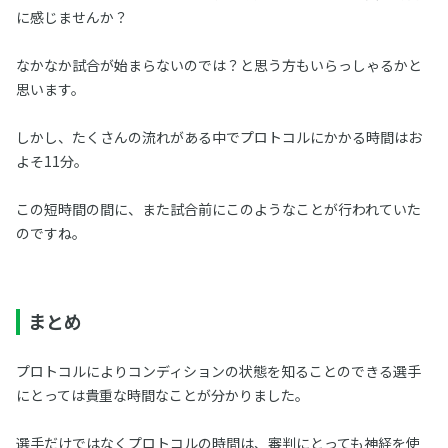
に感じませんか？
なかなか試合が始まらないのでは？と思う方もいらっしゃるかと
思います。
しかし、たくさんの流れがある中でプロトコルにかかる時間はお
よそ11分。
この短時間の間に、また試合前にこのようなことが行われていた
のですね。
まとめ
プロトコルによりコンディションの状態を知ることのできる選手
にとっては貴重な時間なことが分かりました。
選手だけではなくプロトコルの時間は、審判にとっても神経を使