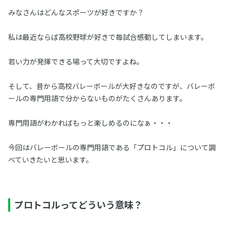
みなさんはどんなスポーツが好きですか？
私は最近ならば高校野球が好きで毎試合感動してしまいます。
若い力が発揮できる場って大切ですよね。
そして、昔から高校バレーボールが大好きなのですが、バレーボ
ールの専門用語で分からないものがたくさんあります。
専門用語がわかればもっと楽しめるのになぁ・・・
今回はバレーボールの専門用語である「プロトコル」について調
べていきたいと思います。
プロトコルってどういう意味？