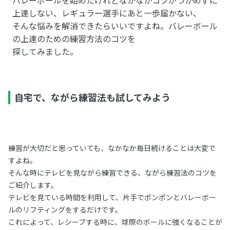
上達しない、レギュラー選手にあと一歩届かない、
そんな悩みを解消できたらいいですよね。バレーボール
の上達のための練習方法のコツを
探してみました。
自宅で、ながら練習法も試してみよう
練習が大切だと思っていても、なかなか毎日続けることは大変で
すよね。
そんな時にテレビを見ながら練習できる、ながら練習法のコツを
ご紹介します。
テレビを見ている時間を利用して、片手でポンポンとバレーボー
ルのリフティングをするだけです。
これによって、レシーブする時に、球際のボールに強くなることが