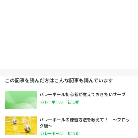
この記事を読んだ方はこんな記事も読んでいます
バレーボール初心者が覚えておきたいサーブ
バレーボール
初心者
バレーボールの練習方法を教えて！ 〜ブロッ
ク編〜
バレーボール
初心者