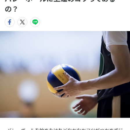
の？
バレーボールを始めたけれどなかなかコツがつかめずに