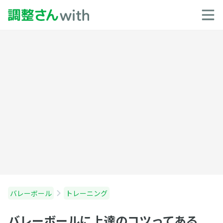
バレーボール
トレーニング
バレーボールに上達のコツってある