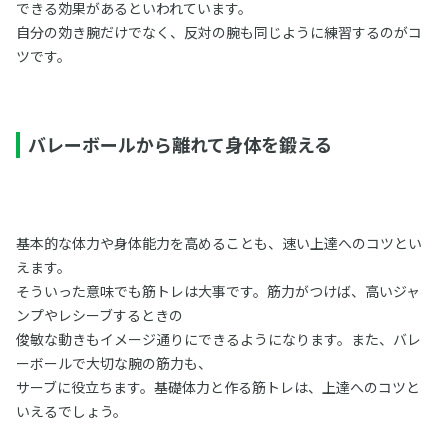
できる効果があるといわれています。
自分の効き腕だけでなく、反対の腕も同じように練習するのがコ
ツです。
バレーボールから離れて身体を鍛える
基本的な体力や身体能力を高めることも、速い上達へのコツとい
えます。
そういった意味でも筋トレは大事です。筋力がつけば、高いジャ
ンプやレシーブするときの
俊敏な動きもイメージ通りにできるようになります。また、バレ
ーボールで大切な腕の筋力も、
サーブに役立ちます。基礎体力と作る筋トレは、上達へのコツと
いえるでしょう。