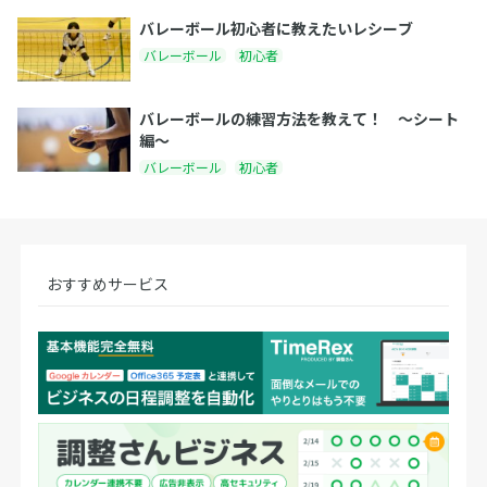
バレーボール初心者に教えたいレシーブ
バレーボール
初心者
バレーボールの練習方法を教えて！ 〜シート
編〜
バレーボール
初心者
おすすめサービス