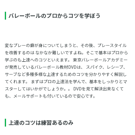
バレーボールのプロからコツを学ぼう
変なプレーの癖が身についてしまうと、その後、プレースタイル
を改善するのは なかなか難しいですよね。そこで基本はプロから
学ぶのも上達へのコツといえます。 東京バレーボールアカデミー
が発売しているバレーボール教材DVDは、 スパイク、レシーブ、
サーブなど多種多様な上達するためのコツを分かりやすく解説し
てくれます。 まずはプロの上達法を学んで、基本をしっかりとマ
スターしてはいかがでしょうか。。 DVDを見て解決出来なくて
も、メールサポートも付いているので安心です。
上達のコツは練習あるのみ