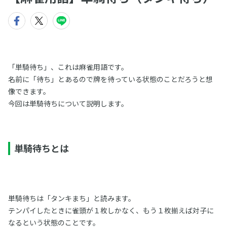
「単騎待ち」、これは麻雀用語です。
名前に「待ち」とあるので牌を待っている状態のことだろうと想
像できます。
今回は単騎待ちについて説明します。
単騎待ちとは
単騎待ちは「タンキまち」と読みます。
テンパイしたときに雀頭が１枚しかなく、もう１枚揃えば対子に
なるという状態のことです。