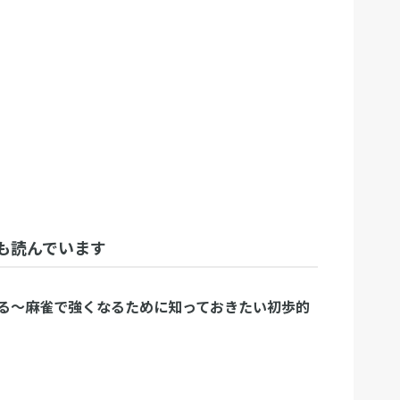
も読んでいます
る〜麻雀で強くなるために知っておきたい初歩的