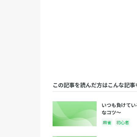
この記事を読んだ方はこんな記事
いつも負けてい
なコツ〜
麻雀
初心者