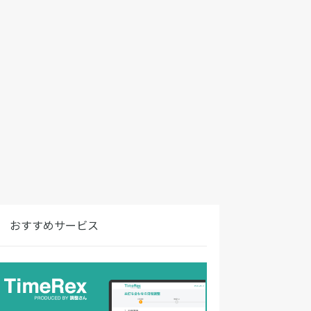
おすすめサービス