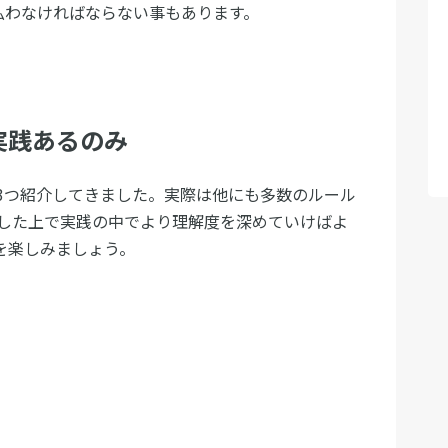
払わなければならない事もあります。
実践あるのみ
3つ紹介してきました。実際は他にも多数のルール
した上で実践の中でより理解度を深めていけばよ
を楽しみましょう。