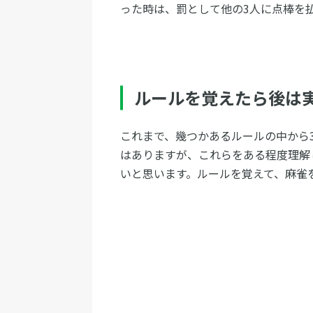
った時は、罰として他の3人に点棒を
ルールを覚えたら後は
これまで、幾つかあるルールの中から
はありますが、これらをある程度理解
いと思います。ルールを覚えて、麻雀