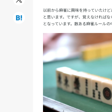
以前から麻雀に興味を持っていたけど
と思います。ですが、覚えなければな
となっています。数ある麻雀ルールの