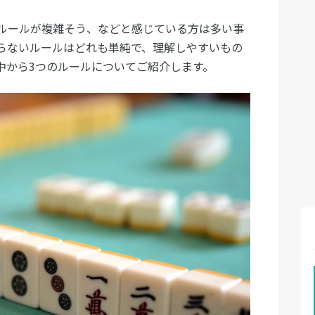
ルールが複雑そう、などと感じている方は多い事
らないルールはどれも単純で、理解しやすいもの
中から3つのルールについてご紹介します。