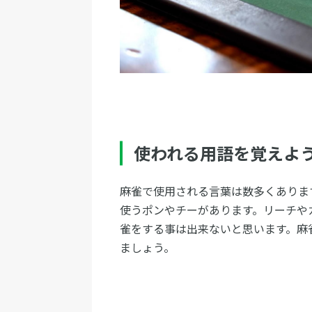
使われる用語を覚えよ
麻雀で使用される言葉は数多くありま
使うポンやチーがあります。リーチや
雀をする事は出来ないと思います。麻
ましょう。