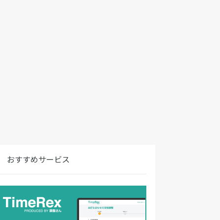
おすすめサービス