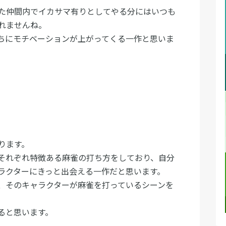
た仲間内でイカサマ有りとしてやる分にはいつも
れませんね。
ちにモチベーションが上がってくる一作と思いま
ります。
それぞれ特徴ある麻雀の打ち方をしており、自分
ラクターにきっと出会える一作だと思います。
、そのキャラクターが麻雀を打っているシーンを
ると思います。