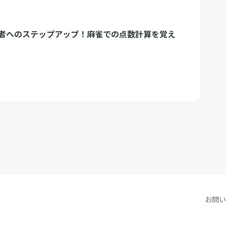
者へのステップアップ！麻雀での点数計算を覚え
お問い