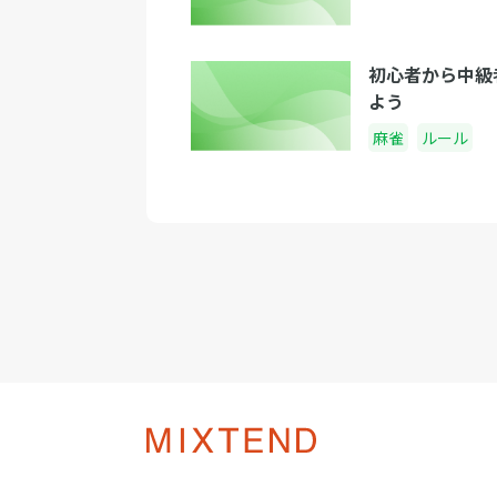
初心者から中級
よう
麻雀
ルール