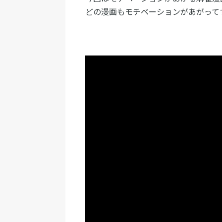
どの漫画もモチベーションがあがって