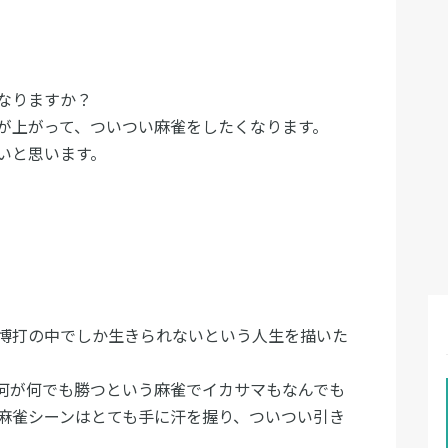
なりますか？
が上がって、ついつい麻雀をしたくなります。
いと思います。
博打の中でしか生きられないという人生を描いた
何が何でも勝つという麻雀でイカサマもなんでも
麻雀シーンはとても手に汗を握り、ついつい引き