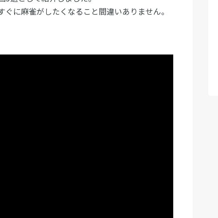
すぐに麻雀がしたくなること間違いありません。