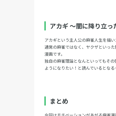
アカギ ～闇に降り立っ
アカギという主人公の麻雀人生を描い
通常の麻雀ではなく、ヤクザといった
漫画です。
独自の麻雀理論となんといってもその
ようになりたい！と読んでいるとなる
まとめ
今回はモチベーションがあがる麻雀漫