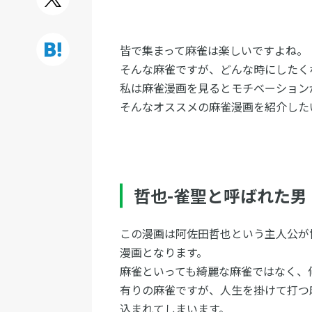
皆で集まって麻雀は楽しいですよね。
そんな麻雀ですが、どんな時にしたく
私は麻雀漫画を見るとモチベーション
そんなオススメの麻雀漫画を紹介した
哲也-雀聖と呼ばれた男
この漫画は阿佐田哲也という主人公が
漫画となります。
麻雀といっても綺麗な麻雀ではなく、
有りの麻雀ですが、人生を掛けて打つ
込まれてしまいます。