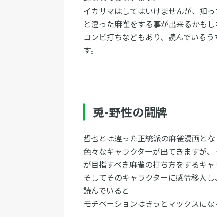
イカサマはしてはいけませんが、知っ
と違った麻雀をする事が出来るかもし
コンビ打ちなどもあり、読んでいるう
す。
兎-野性の闘牌
哲也とは違った正統派の麻雀漫画とな
色々なキャラクターが出てきますが、
が目指すべき麻雀の打ち方をするキャ
そしてそのキャラクターに感情移入し
読んでいると
モチベーションはきっとマックスにな