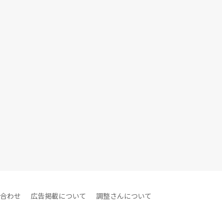
合わせ
広告掲載について
調整さんについて