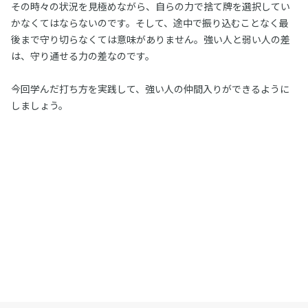
その時々の状況を見極めながら、自らの力で捨て牌を選択してい
かなくてはならないのです。そして、途中で振り込むことなく最
後まで守り切らなくては意味がありません。強い人と弱い人の差
は、守り通せる力の差なのです。
今回学んだ打ち方を実践して、強い人の仲間入りができるように
しましょう。