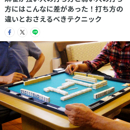
方にはこんなに差があった！打ち方の
違いとおさえるべきテクニック