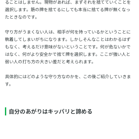
ることはしません。現物があれば、まずそれを捨てていくことを
選択します。筋の牌を捨てるにしても本当に捨てる牌が無くなっ
たときなのです。
守り方がうまくない人は、相手が何を持っているかということに
執着してしまいがちになります。しかしそんなことはわかるはず
もなく、考えるだけ意味がないということです。何が危ないかで
はなく、何がより安全かで捨て牌を選択します。ここが強い人と
弱い人の打ち方の大きい差だと考えられます。
具体的にはどのような守り方なのかを、この後ご紹介していきま
す。
自分のあがりはキッパリと諦める