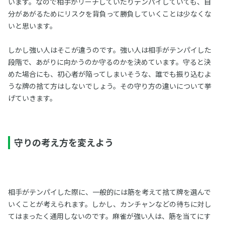
います。なので相手がリーチしていたりテンパイしていても、自
分があがるためにリスクを背負って勝負していくことは少なくな
いと思います。
しかし強い人はそこが違うのです。強い人は相手がテンパイした
段階で、あがりに向かうのか守るのかを決めています。守ると決
めた場合にも、初心者が陥ってしまいそうな、誰でも振り込むよ
うな牌の捨て方はしないでしょう。その守り方の違いについて挙
げていきます。
守りの考え方を変えよう
相手がテンパイした際に、一般的には筋を考えて捨て牌を選んで
いくことが考えられます。しかし、カンチャンなどの待ちに対し
てはまったく通用しないのです。麻雀が強い人は、筋を当てにす