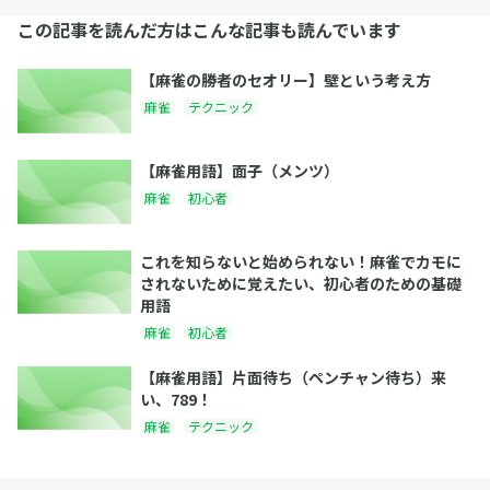
この記事を読んだ方はこんな記事も読んでいます
【麻雀の勝者のセオリー】壁という考え方
麻雀
テクニック
【麻雀用語】面子（メンツ）
麻雀
初心者
これを知らないと始められない！麻雀でカモに
されないために覚えたい、初心者のための基礎
用語
麻雀
初心者
【麻雀用語】片面待ち（ペンチャン待ち）来
い、789！
麻雀
テクニック