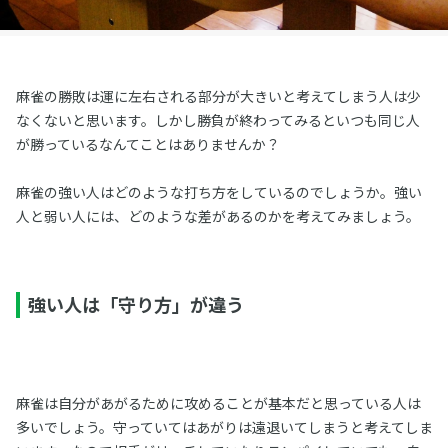
麻雀の勝敗は運に左右される部分が大きいと考えてしまう人は少
なくないと思います。しかし勝負が終わってみるといつも同じ人
が勝っているなんてことはありませんか？
麻雀の強い人はどのような打ち方をしているのでしょうか。強い
人と弱い人には、どのような差があるのかを考えてみましょう。
強い人は「守り方」が違う
麻雀は自分があがるために攻めることが基本だと思っている人は
多いでしょう。守っていてはあがりは遠退いてしまうと考えてしま