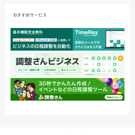
おすすめサービス