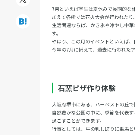
7月といえば学生は夏休みで長期的な
加えて各所では花火大会が行われたり
生活関連ならば、かき氷や冷やし中華
す。
やはり、この月のイベントといえば、
今年の7月に備えて、過去に行われた
石窯ピザ作り体験
大阪府堺市にある、ハーベストの丘で
自然豊かな公園の中に、季節を代表す
過ごすことができます。
行事としては、牛の乳しぼりに乗馬と