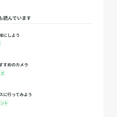
も読んでいます
味にしよう
学
すすめのカメラ
ッズ
スに行ってみよう
ベント