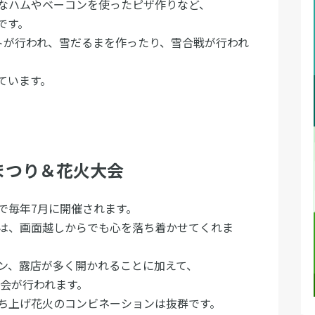
なハムやベーコンを使ったピザ作りなど、
です。
トが行われ、雪だるまを作ったり、雪合戦が行われ
ています。
まつり＆花火大会
で毎年7月に開催されます。
は、画面越しからでも心を落ち着かせてくれま
ン、露店が多く開かれることに加えて、
大会が行われます。
ち上げ花火のコンビネーションは抜群です。