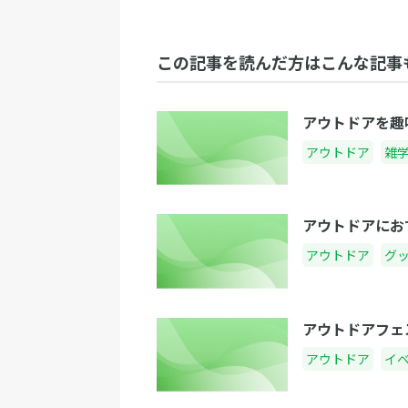
この記事を読んだ方はこんな記事
アウトドアを趣
アウトドア
雑
アウトドアにお
アウトドア
グ
アウトドアフェ
アウトドア
イ