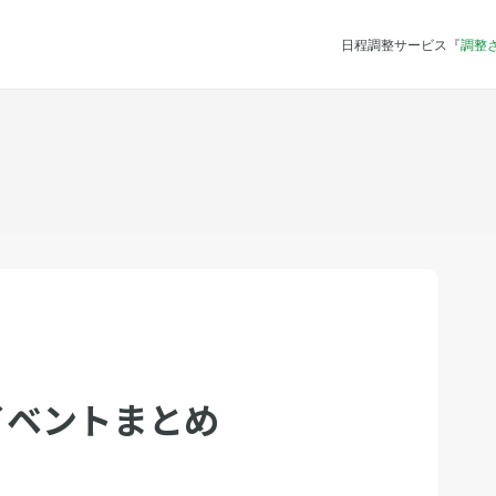
日程調整サービス『
調整
イベントまとめ