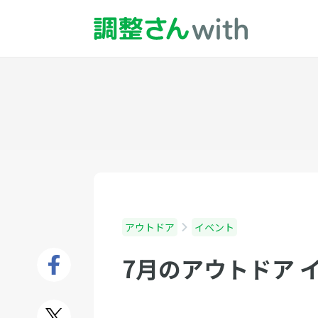
アウトドア
イベント
7月のアウトドア 