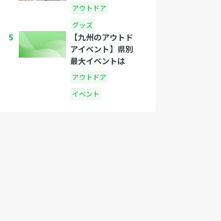
アウトドア
グッズ
5
【九州のアウトド
アイベント】県別
最大イベントは
アウトドア
イベント