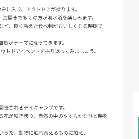
休みに入り、アウトドアが捗ります。
、海開きで多くの方が海水浴を楽しみます。
など、良く冷えた食べ物がおいしくなる時期で
自然がテーマになってきます。
アウトドアイベントを振り返ってみましょう。
開催されるデイキャンプです。
る花が咲き誇り、自然の中のやすらかなひと時を
いった、動物に触れ合えるものに加え、