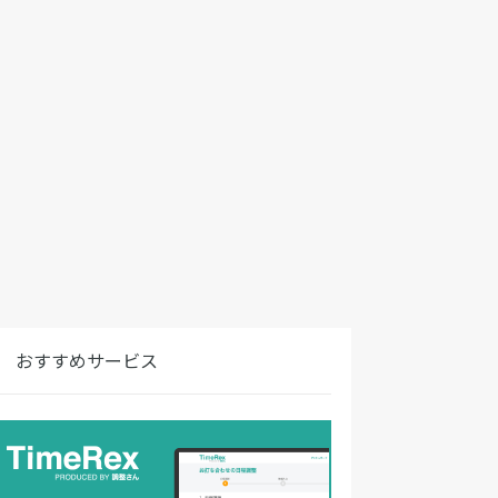
おすすめサービス