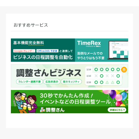
おすすめサービス