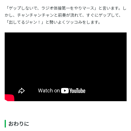
「ゲップしないで、ラジオ体操第一をやりマース」と言います。し
かし、チャンチャンチャンと前奏が流れて、すぐにゲップして、
「出してるジャン！」と勢いよくツッコみをします。
おわりに