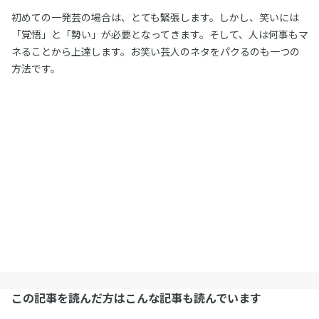
初めての一発芸の場合は、とても緊張します。しかし、笑いには
「覚悟」と「勢い」が必要となってきます。そして、人は何事もマ
ネることから上達します。お笑い芸人のネタをパクるのも一つの
方法です。
この記事を読んだ方はこんな記事も読んでいます