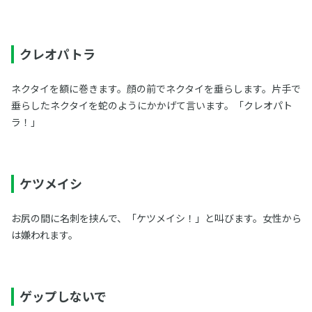
クレオパトラ
ネクタイを額に巻きます。顔の前でネクタイを垂らします。片手で
垂らしたネクタイを蛇のようにかかげて言います。「クレオパト
ラ！」
ケツメイシ
お尻の間に名刺を挟んで、「ケツメイシ！」と叫びます。女性から
は嫌われます。
ゲップしないで