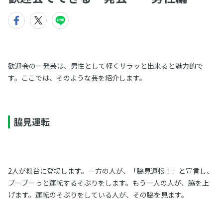
歓迎会の一発芸は、男性として軽くサラッと出来ると魅力的で
す。ここでは、そのような芸を紹介します。
脇見運転
2人が舞台に登場します。一方の人が、「脇見運転！」と宣言し、
ブーブーっと運転するそぶりをします。もう一人の人が、脇を上
げます。運転のそぶりをしている人が、その脇を見ます。