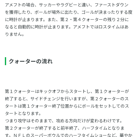
アメフトの場合、サッカーやラグビーと違い、ファーストダウン
を獲得したり、ボールが場外に出たり、ゴールが決まったりする度
に時計が止まります。また、第２・第４クォーターの残り２分に
なると自動的に時計が止まります。アメフトではロスタイムはあ
りません。
クォーターの流れ
第１クォーターはキックオフからスタートし、第１クォーターが
終了すると、サイドチェンジを行いますが、第２クォーターのス
タートは第１クォーター終了位置からにボールをセットしてのス
タートとなります。
つまり攻守はそのままで、攻める方向だけが変わるわけです。
第２クォーターが終了すると前半終了、ハーフタイムとなりま
す。ＮＦＬのスーパーボウルでのハーフタイムショーなど、華やか