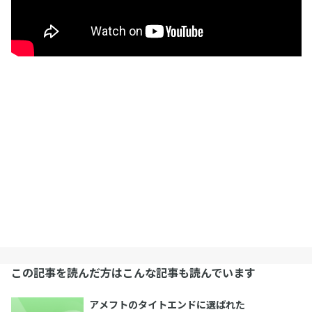
この記事を読んだ方はこんな記事も読んでいます
アメフトのタイトエンドに選ばれた