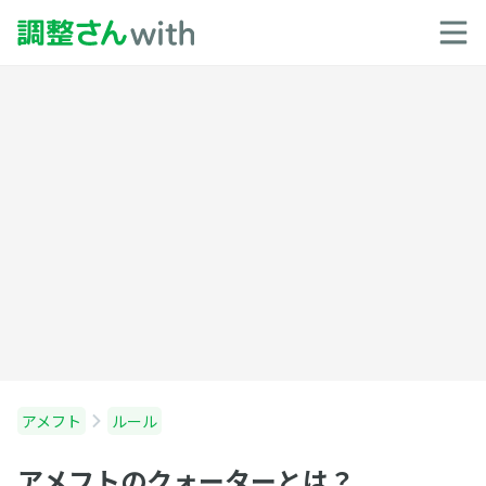
アメフト
ルール
アメフトのクォーターとは？