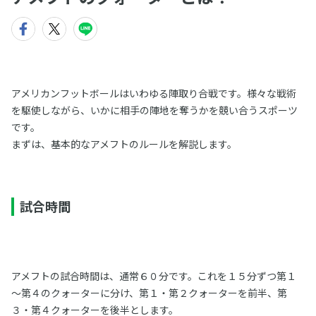
アメリカンフットボールはいわゆる陣取り合戦です。様々な戦術
を駆使しながら、いかに相手の陣地を奪うかを競い合うスポーツ
です。
まずは、基本的なアメフトのルールを解説します。
試合時間
アメフトの試合時間は、通常６０分です。これを１５分ずつ第１
～第４のクォーターに分け、第１・第２クォーターを前半、第
３・第４クォーターを後半とします。