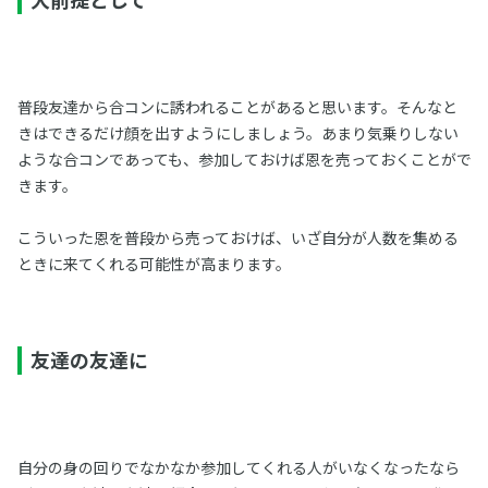
普段友達から合コンに誘われることがあると思います。そんなと
きはできるだけ顔を出すようにしましょう。あまり気乗りしない
ような合コンであっても、参加しておけば恩を売っておくことがで
きます。
こういった恩を普段から売っておけば、いざ自分が人数を集める
ときに来てくれる可能性が高まります。
友達の友達に
自分の身の回りでなかなか参加してくれる人がいなくなったなら