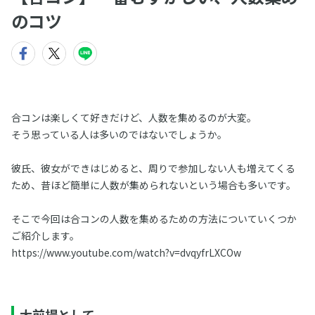
のコツ
合コンは楽しくて好きだけど、人数を集めるのが大変。
そう思っている人は多いのではないでしょうか。
彼氏、彼女ができはじめると、周りで参加しない人も増えてくる
ため、昔ほど簡単に人数が集められないという場合も多いです。
そこで今回は合コンの人数を集めるための方法についていくつか
ご紹介します。
https://www.youtube.com/watch?v=dvqyfrLXCOw
大前提として