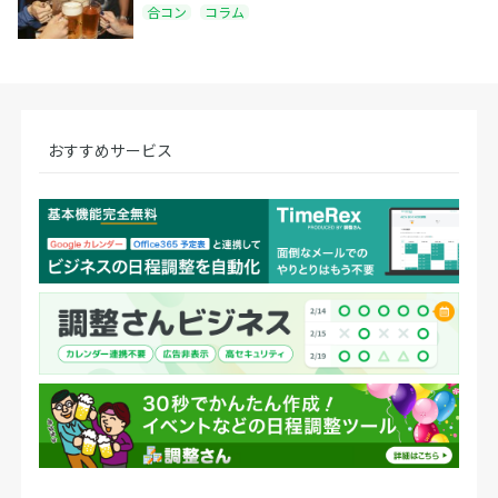
合コン
コラム
おすすめサービス