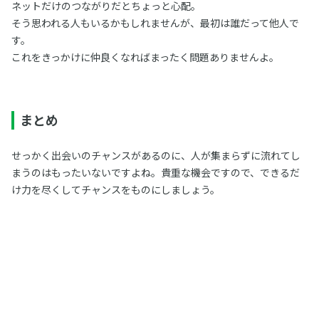
ネットだけのつながりだとちょっと心配。
そう思われる人もいるかもしれませんが、最初は誰だって他人で
す。
これをきっかけに仲良くなればまったく問題ありませんよ。
まとめ
せっかく出会いのチャンスがあるのに、人が集まらずに流れてし
まうのはもったいないですよね。貴重な機会ですので、できるだ
け力を尽くしてチャンスをものにしましょう。