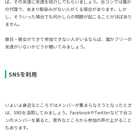
ば、その友達に友達を紹介してもらいましょう。合コンでは誰か
の代理で、あまり馴染みがない人がくる場合があります。しか
し、そういった場合でも何かしらの問題が起こることがほぼあり
ません。
彼氏・彼女ができて参加できない人がいるならば、誰かフリーの
友達がいないかどうか聞いてみましょう。
SNSを利用
いよいよ身近なところではメンバーが集まらなそうとなったとき
は、SNSを活用してみましょう。FacebookやTwitterなどで合コ
ンのメンバーを募ると、意外なところから参加の声が上がること
もあります。