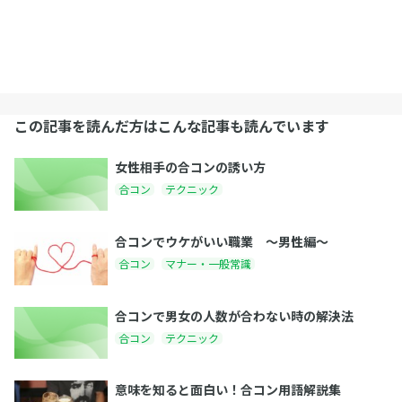
この記事を読んだ方はこんな記事も読んでいます
女性相手の合コンの誘い方
合コン
テクニック
合コンでウケがいい職業 〜男性編〜
合コン
マナー・一般常識
合コンで男女の人数が合わない時の解決法
合コン
テクニック
意味を知ると面白い！合コン用語解説集