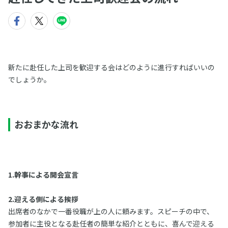
新たに赴任した上司を歓迎する会はどのように進行すればいいの
でしょうか。
おおまかな流れ
1.幹事による開会宣言
2.迎える側による挨拶
出席者のなかで一番役職が上の人に頼みます。スピーチの中で、
参加者に主役となる赴任者の簡単な紹介とともに、喜んで迎える