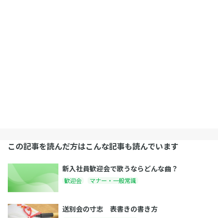
この記事を読んだ方はこんな記事も読んでいます
新入社員歓迎会で歌うならどんな曲？
歓迎会
マナー・一般常識
送別会の寸志 表書きの書き方