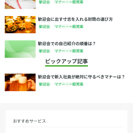
歓迎会
マナー・一般常識
歓迎会に出す寸志を入れる封筒の選び方
歓迎会
マナー・一般常識
歓迎会での自己紹介の順番は？
歓迎会
マナー・一般常識
ピックアップ記事
歓迎会で新入社員が絶対に守るべきマナーは？
歓迎会
マナー・一般常識
おすすめサービス