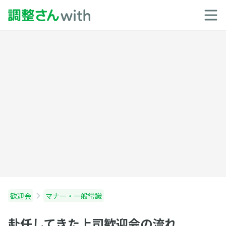
歓迎会
マナー・一般常識
赴任してきた上司歓迎会の流れ