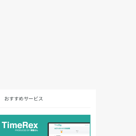
おすすめサービス