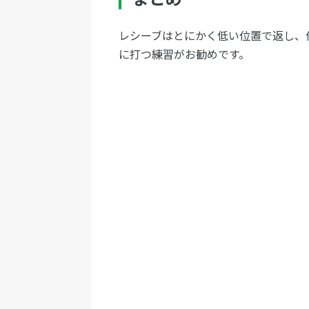
レシーブはとにかく低い位置で返し、
に打つ練習がお勧めです。