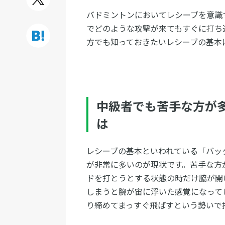
バドミントンにおいてレシーブを意識
でどのような攻撃が来てもすぐに打ち
方でも知っておきたいレシーブの基本
中級者でも苦手な方が
は
レシーブの基本といわれている「バッ
が非常に多いのが現状です。苦手な方
ドを打とうとする状態の時だけ脇が開
しまうと腕が宙に浮いた感覚になって
り締めてまっすぐ飛ばすという勢いで