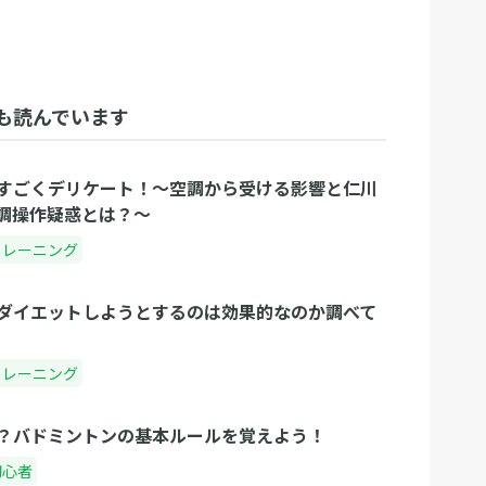
も読んでいます
すごくデリケート！〜空調から受ける影響と仁川
調操作疑惑とは？〜
トレーニング
ダイエットしようとするのは効果的なのか調べて
トレーニング
？バドミントンの基本ルールを覚えよう！
初心者