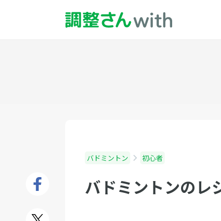
バドミントン
初心者
バドミントンのレ