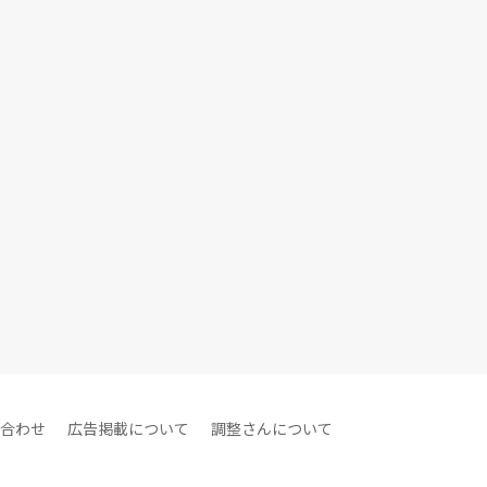
合わせ
広告掲載について
調整さんについて