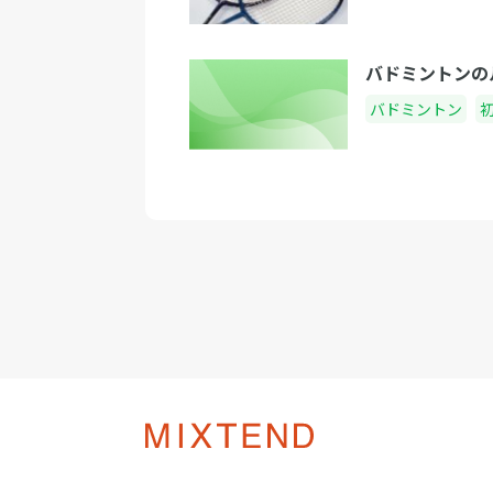
バドミントンの
バドミントン