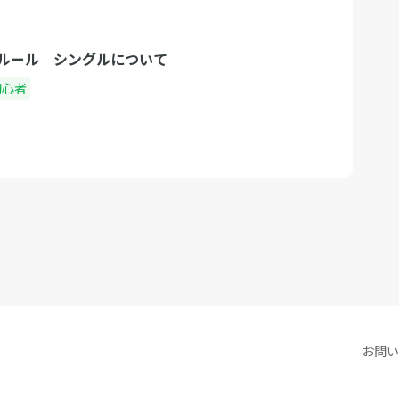
ルール シングルについて
初心者
お問い