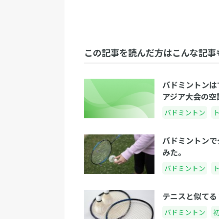
この記事を読んだ方はこんな記事
バドミントンは
アジア大会の空
バドミントン
バドミントンで
みた。
バドミントン
テニスと似てる
バドミントン