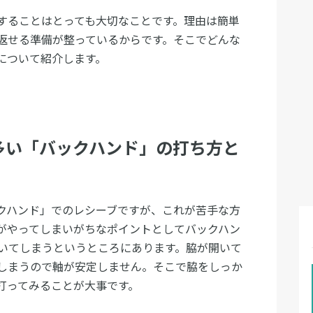
することはとっても大切なことです。理由は簡単
返せる準備が整っているからです。そこでどんな
について紹介します。
多い「バックハンド」の打ち方と
クハンド」でのレシーブですが、これが苦手な方
がやってしまいがちなポイントとしてバックハン
いてしまうというところにあります。脇が開いて
しまうので軸が安定しません。そこで脇をしっか
打ってみることが大事です。