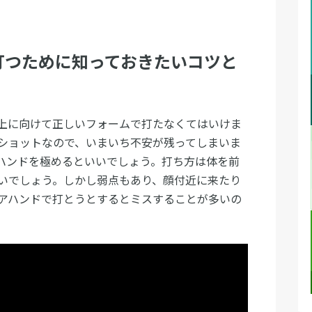
打つために知っておきたいコツと
上に向けて正しいフォームで打たなくてはいけま
ショットなので、いまいち不安が残ってしまいま
ハンドを極めるといいでしょう。打ち方は体を前
いでしょう。しかし弱点もあり、顔付近に来たり
アハンドで打とうとするとミスすることが多いの