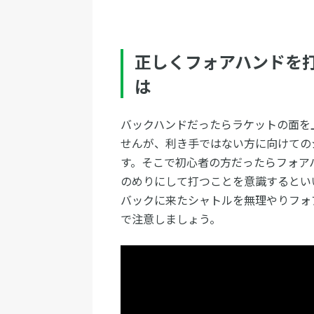
正しくフォアハンドを
は
バックハンドだったらラケットの面を
せんが、利き手ではない方に向けての
す。そこで初心者の方だったらフォア
のめりにして打つことを意識するとい
バックに来たシャトルを無理やりフォ
で注意しましょう。