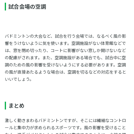
試合会場の空調
バドミントンの大会など、試合を行う会場では、なるべく風の影
響をうけないように気を使います。空調施設がない体育館などで
は、窓を閉め切ったり、コートに影響がない窓しか開けないなど
の配慮がされます。また、空調施設がある場合でも、試合中に空
調のための風の影響を受けないようにする必要があります。空調
の風が直接あたるような場合は、空調を切るなどの対応をすると
いいでしょう。
まとめ
激しく動きまわるバドミントンですが、そこには繊細なコントロ
ールと集中力が求められるスポーツです。風の影響を受けること