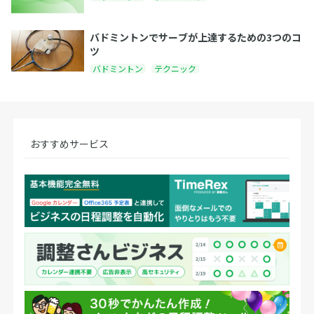
バドミントンでサーブが上達するための3つのコ
ツ
バドミントン
テクニック
おすすめサービス