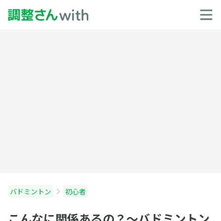
バドミントン
初心者
こんなに関係あるの？〜バドミントン