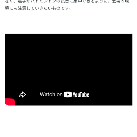
なく、選手がバドミントンの試合に集中できるように、会場の環
境にも注意していきたいものです。