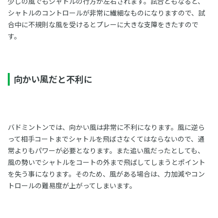
少しの風でもシャトルの行方が左右されます。試合ともなると、
シャトルのコントロールが非常に繊細なものになりますので、試
合中に不規則な風を受けるとプレーに大きな支障をきたすので
す。
向かい風だと不利に
バドミントンでは、向かい風は非常に不利になります。風に逆ら
って相手コートまでシャトルを飛ばさなくてはならないので、通
常よりもパワーが必要となります。また追い風だったとしても、
風の勢いでシャトルをコートの外まで飛ばしてしまうとポイント
を失う事になります。そのため、風がある場合は、力加減やコン
トロールの難易度が上がってしまいます。