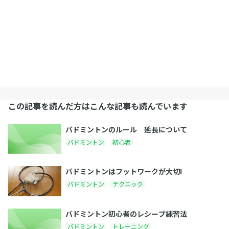
この記事を読んだ方はこんな記事も読んでいます
バドミントンのルール 延長について
バドミントン
初心者
バドミントンはフットワークが大切!
バドミントン
テクニック
バドミントン初心者のレシーブ練習法
バドミントン
トレーニング