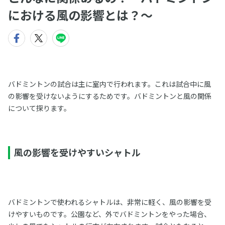
における風の影響とは？〜
バドミントンの試合は主に室内で行われます。これは試合中に風
の影響を受けないようにするためです。バドミントンと風の関係
について探ります。
風の影響を受けやすいシャトル
バドミントンで使われるシャトルは、非常に軽く、風の影響を受
けやすいものです。公園など、外でバドミントンをやった場合、