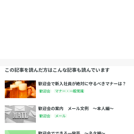
この記事を読んだ方はこんな記事も読んでいます
歓迎会で新入社員が絶対に守るべきマナーは？
歓迎会
マナー・一般常識
歓迎会の案内 メール文例 〜本人編〜
歓迎会
メール
歓迎会でできる一発芸 〜ネタ編〜