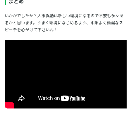
まとめ
いかがでしたか？人事異動は新しい環境になるので不安も多々あ
るかと思います。うまく環境になじめるよう、印象よく簡潔なス
ピーチを心がけて下さいね！