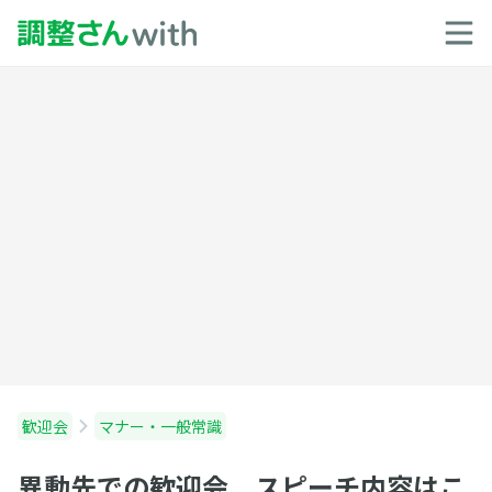
歓迎会
マナー・一般常識
異動先での歓迎会 スピーチ内容はこ