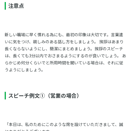
注意点
新しい職場に早く慣れる為にも、最初の印象は大切です。言葉遣
いに気をつけ、親しみのある話し方をしましょう。 挨拶はあまり
長くならないようにし、簡潔にまとめましょう。挨拶のスピーチ
は、長くても3分以内でおさまるようにするのが良いでしょう。 あ
らかじめ何分くらいでと所用時間を聞いている場合は、それに従
うようにしましょう。
スピーチ例文①（営業の場合）
「本日は、私のためにこのような席を設けていただきまして、誠