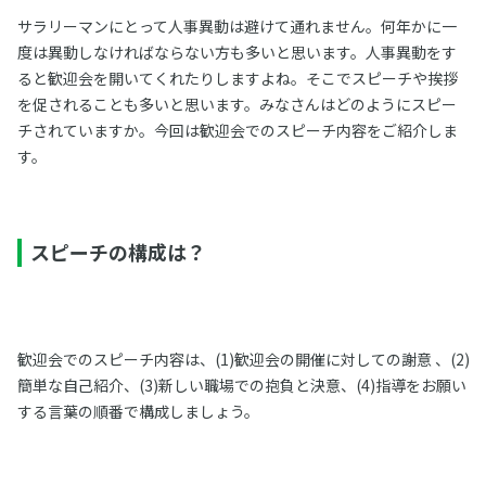
サラリーマンにとって人事異動は避けて通れません。何年かに一
度は異動しなければならない方も多いと思います。人事異動をす
ると歓迎会を開いてくれたりしますよね。そこでスピーチや挨拶
を促されることも多いと思います。みなさんはどのようにスピー
チされていますか。今回は歓迎会でのスピーチ内容をご紹介しま
す。
スピーチの構成は？
歓迎会でのスピーチ内容は、(1)歓迎会の開催に対しての謝意 、(2)
簡単な自己紹介、(3)新しい職場での抱負と決意、(4)指導をお願い
する言葉の順番で構成しましょう。