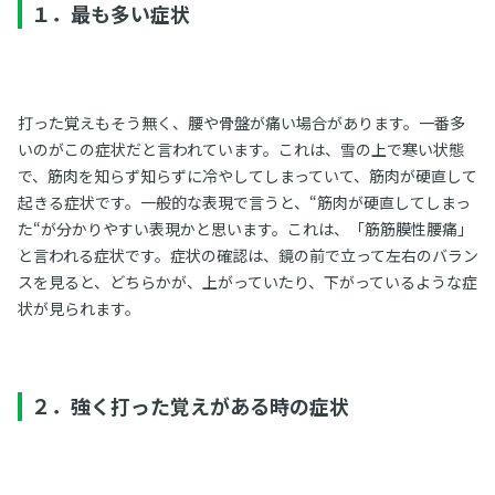
１．最も多い症状
打った覚えもそう無く、腰や骨盤が痛い場合があります。一番多
いのがこの症状だと言われています。これは、雪の上で寒い状態
で、筋肉を知らず知らずに冷やしてしまっていて、筋肉が硬直して
起きる症状です。一般的な表現で言うと、“筋肉が硬直してしまっ
た“が分かりやすい表現かと思います。これは、「筋筋膜性腰痛」
と言われる症状です。症状の確認は、鏡の前で立って左右のバラン
スを見ると、どちらかが、上がっていたり、下がっているような症
状が見られます。
２．強く打った覚えがある時の症状