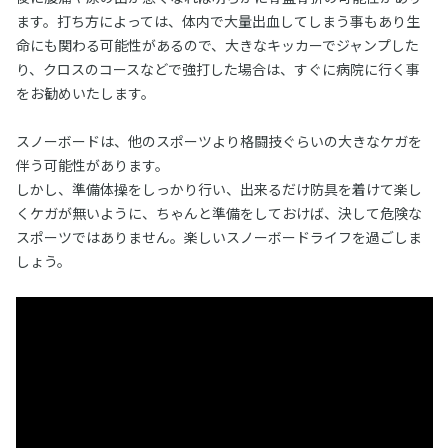
ます。打ち方によっては、体内で大量出血してしまう事もあり生
命にも関わる可能性があるので、大きなキッカーでジャンプした
り、クロスのコースなどで強打した場合は、すぐに病院に行く事
をお勧めいたします。
スノーボードは、他のスポーツより格闘技ぐらいの大きなケガを
伴う可能性があります。
しかし、準備体操をしっかり行い、出来るだけ防具を着けて楽し
くケガが無いように、ちゃんと準備をしておけば、決して危険な
スポーツではありません。楽しいスノーボードライフを過ごしま
しょう。