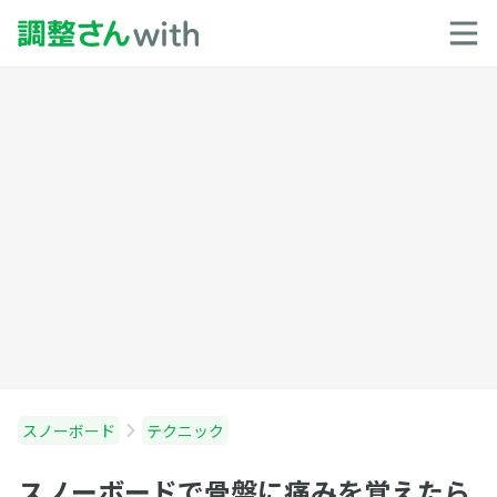
スノーボード
テクニック
スノーボードで骨盤に痛みを覚えたら