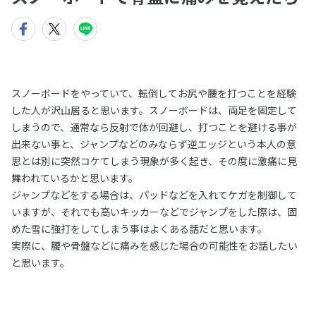
スノーボードをやっていて、転倒してお尻や腰を打つことを経験
した人が沢山居ると思います。スノーボードは、両足を固定して
しまうので、通常なら反射で体が回避し、打つことを避ける事が
出来ない事と、ジャンプなどのみならず逆エッジという本人の意
思とは別に突然コケてしまう現象が多く起き、その度に激痛に見
舞われているかと思います。
ジャンプなどをする場合は、パッドなどを入れてケガを制御して
いますが、それでも高いキッカーなどでジャンプをした際は、固
めた雪に強打をしてしまう事はよくある話だと思います。
実際に、腰や骨盤などに痛みを感じた場合の可能性をお話したい
と思います。