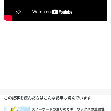
この記事を読んだ方はこんな記事も読んでいます
スノーボードの滑りのカギ！ワックスの重要性