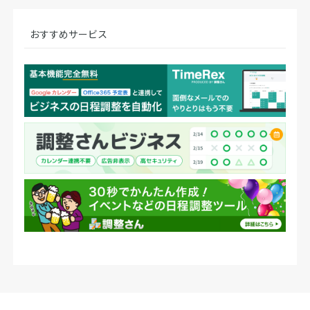
おすすめサービス