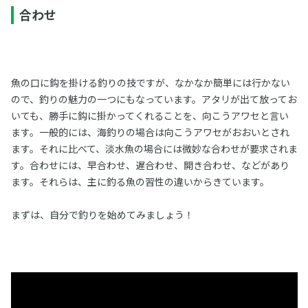
合わせ
魚の口に鈎を掛ける釣りの技ですが、なかなか簡単には行かない
ので、釣りの魅力の一つにもなっています。アタリが出て放ってお
いても、勝手に鈎に掛かってくれることを、向こうアワセと言い
ます。一般的には、海釣りの場合は向こうアワセがおおいとされ
ます。それに比べて、淡水魚の場合には微妙な合わせが要求されま
す。合わせには、早合わせ、遅合わせ、開き合わせ、などがあり
ます。それらは、主に釣る魚の習性の違いからきています。
まずは、自分で釣りを始めてみましょう！