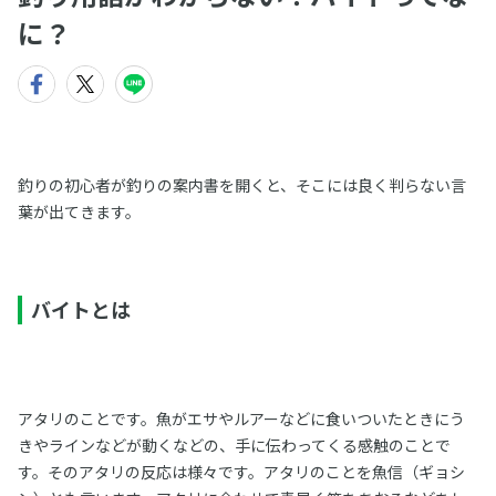
に？
釣りの初心者が釣りの案内書を開くと、そこには良く判らない言
葉が出てきます。
バイトとは
アタリのことです。魚がエサやルアーなどに食いついたときにう
きやラインなどが動くなどの、手に伝わってくる感触のことで
す。そのアタリの反応は様々です。アタリのことを魚信（ギョシ