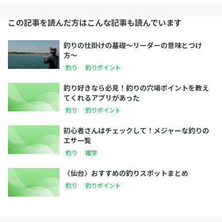
この記事を読んだ方はこんな記事も読んでいます
釣りの仕掛けの基礎〜リーダーの意味とつけ
方〜
釣り
釣りポイント
釣り好きなら必見！釣りの穴場ポイントを教え
てくれるアプリがあった
釣り
釣りポイント
初心者さんはチェックして！メジャーな釣りの
エサ一覧
釣り
雑学
〈仙台〉おすすめの釣りスポットまとめ
釣り
釣りポイント