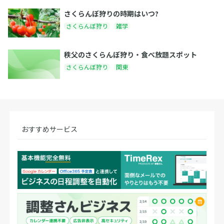
さくらんぼ狩りの時期はいつ?
さくらんぼ狩り
雑学
秩父のさくらんぼ狩り・食べ放題スポット
さくらんぼ狩り
関東
おすすめサービス