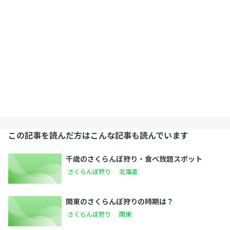
この記事を読んだ方はこんな記事も読んでいます
千歳のさくらんぼ狩り・食べ放題スポット
さくらんぼ狩り
北海道
関東のさくらんぼ狩りの時期は？
さくらんぼ狩り
関東