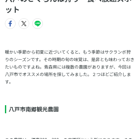
ット
暖かい季節から初夏に近づいてくると、もう季節はサクランボ狩
りのシーズンです。その時期の旬の味覚は、是非とも味わっておき
たいものですよね。青森県には複数の農園がありますが、今回は
八戸市でオススメの場所を探してみました。２つほどご紹介しま
す。
八戸市南郷観光農園